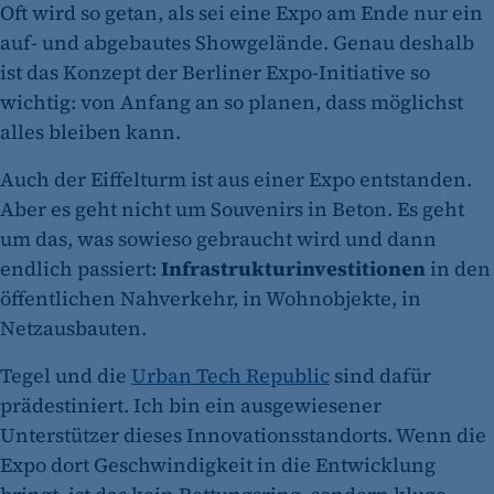
Oft wird so getan, als sei eine Expo am Ende nur ein
auf- und abgebautes Showgelände. Genau deshalb
ist das Konzept der Berliner Expo-Initiative so
wichtig: von Anfang an so planen, dass möglichst
alles bleiben kann.
Auch der Eiffelturm ist aus einer Expo entstanden.
Aber es geht nicht um Souvenirs in Beton. Es geht
um das, was sowieso gebraucht wird und dann
endlich passiert:
Infrastrukturinvestitionen
in den
öffentlichen Nahverkehr, in Wohnobjekte, in
Netzausbauten.
Tegel und die
Urban Tech Republic
sind dafür
prädestiniert. Ich bin ein ausgewiesener
Unterstützer dieses Innovationsstandorts. Wenn die
Expo dort Geschwindigkeit in die Entwicklung