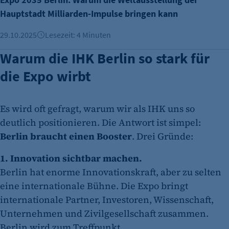
Hauptstadt Milliarden-Impulse bringen kann
29.10.2025
Lesezeit: 4 Minuten
Warum die IHK Berlin so stark für
die Expo wirbt
Es wird oft gefragt, warum wir als IHK uns so
deutlich positionieren. Die Antwort ist simpel:
Berlin braucht einen Booster
. Drei Gründe:
1. Innovation sichtbar machen.
Berlin hat enorme Innovationskraft, aber zu selten
eine internationale Bühne. Die Expo bringt
internationale Partner, Investoren, Wissenschaft,
Unternehmen und Zivilgesellschaft zusammen.
Berlin wird zum Treffpunkt