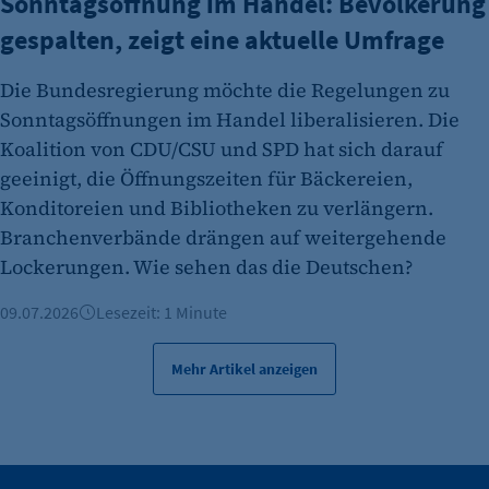
Sonntagsöffnung im Handel: Bevölkerung
gespalten, zeigt eine aktuelle Umfrage
Die Bundesregierung möchte die Regelungen zu
Sonntagsöffnungen im Handel liberalisieren. Die
Koalition von CDU/CSU und SPD hat sich darauf
geeinigt, die Öffnungszeiten für Bäckereien,
Konditoreien und Bibliotheken zu verlängern.
Branchenverbände drängen auf weitergehende
Lockerungen. Wie sehen das die Deutschen?
09.07.2026
Lesezeit: 1 Minute
Mehr Artikel anzeigen