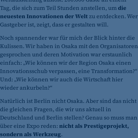
Tag, die sich zum Teil Stunden anstellen, um
die
neuesten Innovationen der Welt
zu entdecken. Wer
Gastgeber ist, zeigt, dass er gestalten will.
Noch spannender war für mich der Blick hinter die
Kulissen. Wir haben in Osaka mit den Organisatoren
gesprochen und deren Motivation war erstaunlich
einfach: „Wie können wir der Region Osaka einen
Innovationsschub verpassen, eine Transformation?“
Und: „Wie können wir auch die Wirtschaft hier
wieder ankurbeln?“
Natürlich ist Berlin nicht Osaka. Aber sind das nicht
die gleichen Fragen, die wir uns aktuell in
Deutschland und Berlin stellen? Genau so muss man
über eine Expo reden:
nicht als Prestigeprojekt,
sondern als Werkzeug
.