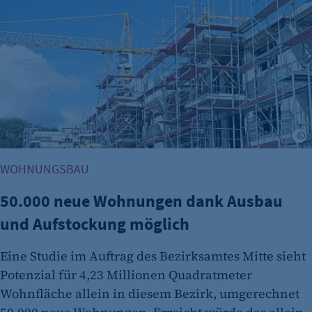
A
WOHNUNGSBAU
50.000 neue Wohnungen dank Ausbau
und Aufstockung möglich
Eine Studie im Auftrag des Bezirksamtes Mitte sieht
Potenzial für 4,23 Millionen Quadratmeter
Wohnfläche allein in diesem Bezirk, umgerechnet