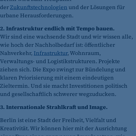
der
Zukunftstechnologien
und der Lösungen für
urbane Herausforderungen.
2. Infrastruktur endlich mit Tempo bauen.
Wir sind eine wachsende Stadt und wir wissen alle,
wie hoch der Nachholbedarf ist: öffentlicher
Nahverkehr,
Infrastruktur
, Wohnraum,
Verwaltungs- und Logistikstrukturen. Projekte
ziehen sich. Die Expo zwingt zur Bündelung und
klaren Priorisierung mit einem eindeutigen
Zieltermin. Und sie macht Investitionen politisch
und gesellschaftlich schwerer wegzuducken.
3. Internationale Strahlkraft und Image.
Berlin ist eine Stadt der Freiheit, Vielfalt und
Kreativität. Wir können hier mit der Ausrichtung