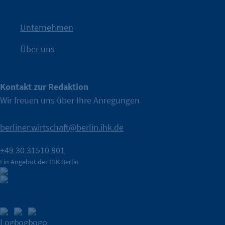
IHK Berlin. Offizieller Unterstützer der Berliner Wirtschaft.
Unternehmen
Über uns
Kontakt zur Redaktion
Wir freuen uns über Ihre Anregungen
berliner.wirtschaft@berlin.ihk.de
+49 30 31510 901
Ein Angebot der IHK Berlin