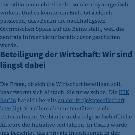
Investitionen nicht einzeln, sondern synergetisch
wirken. Und es könnte am Ende tatsächlich
passieren, dass Berlin die nachhaltigsten
Olympischen Spiele auf die Beine stellt, weil die
zentrale Infrastruktur bereits zuvor geschaffen
wurde.
Beteiligung der Wirtschaft: Wir sind
längst dabei
Die Frage, ob sich die Wirtschaft beteiligen soll,
beantwortet sich einfach: Sie tut es schon. Die
IHK
Berlin
hat sich bereits
an der Projektgesellschaft
beteiligt
. Vor allem aber unterstützen viele
Unternehmen, Verbände und zivilgesellschaftliche
Akteure die Initiative seit Jahren. In Osaka wurde
uns berichtet, dass private Investitionen in der