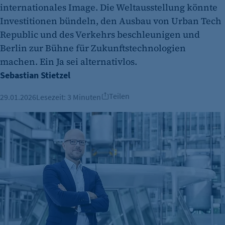
internationales Image. Die Weltausstellung könnte
Investitionen bündeln, den Ausbau von Urban Tech
Republic und des Verkehrs beschleunigen und
Berlin zur Bühne für Zukunftstechnologien
machen. Ein Ja sei alternativlos.
Sebastian Stietzel
Teilen
29.01.2026
Lesezeit:
3 Minuten