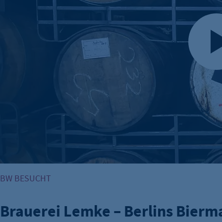
BW BESUCHT
Brauerei Lemke – Berlins Bierm