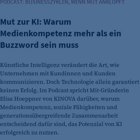
PODCAST: BUSINESSZYKLEN, WENN MUT ANKLOPFT
Mut zur KI: Warum
Medienkompetenz mehr als ein
Buzzword sein muss
Künstliche Intelligenz verändert die Art, wie
Unternehmen mit Kundinnen und Kunden
kommunizieren. Doch Technologie allein garantiert
keinen Erfolg. Im Podcast spricht Mit-Gründerin
Elisa Hoeppner von KINOVA darüber, warum
Medienkompetenz, soziale Fähigkeiten und
generationsübergreifende Zusammenarbeit
entscheidend dafür sind, das Potenzial von KI
erfolgreich zu nutzen.