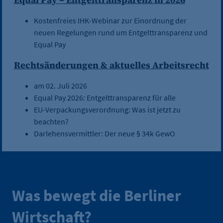
Kostenfreies IHK-Webinar zur Einordnung der
neuen Regelungen rund um Entgelttransparenz und
Equal Pay
Rechtsänderungen & aktuelles Arbeitsrecht
am 02. Juli 2026
Equal Pay 2026: Entgelttransparenz für alle
EU-Verpackungsverordnung: Was ist jetzt zu
beachten?
Darlehensvermittler: Der neue § 34k GewO
Was bewegt die Berliner
Wirtschaft?