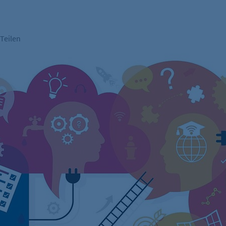
Teilen