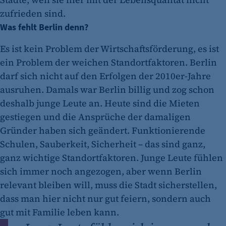
zufrieden sind.
Was fehlt Berlin denn?
Es ist kein Problem der Wirtschaftsförderung, es ist
ein Problem der weichen Standortfaktoren. Berlin
darf sich nicht auf den Erfolgen der 2010er-Jahre
ausruhen. Damals war Berlin billig und zog schon
deshalb junge Leute an. Heute sind die Mieten
gestiegen und die Ansprüche der damaligen
Gründer haben sich geändert. Funktionierende
Schulen, Sauberkeit, Sicherheit – das sind ganz,
ganz wichtige Standortfaktoren. Junge Leute fühlen
sich immer noch angezogen, aber wenn Berlin
relevant bleiben will, muss die Stadt sicherstellen,
dass man hier nicht nur gut feiern, sondern auch
gut mit Familie leben kann.