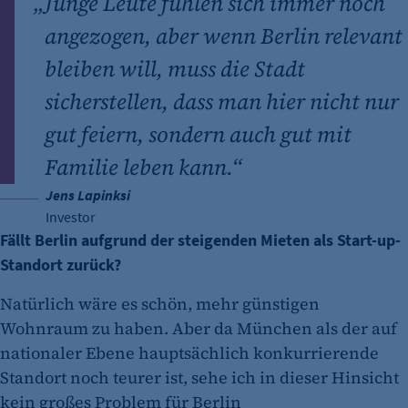
„
Junge Leute fühlen sich immer noch
angezogen, aber wenn Berlin relevant
bleiben will, muss die Stadt
sicherstellen, dass man hier nicht nur
gut feiern, sondern auch gut mit
Familie leben kann.“
Jens Lapinksi
Investor
Fällt Berlin aufgrund der steigenden Mieten als Start-up-
Standort zurück?
Natürlich wäre es schön, mehr günstigen
Wohnraum zu haben. Aber da München als der auf
nationaler Ebene hauptsächlich konkurrierende
Standort noch teurer ist, sehe ich in dieser Hinsicht
kein großes Problem für Berlin