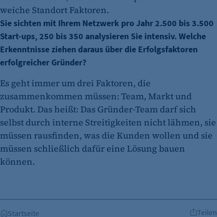
weiche Standort Faktoren.
Sie sichten mit Ihrem Netzwerk pro Jahr 2.500 bis 3.500
Start-ups, 250 bis 350 analysieren Sie intensiv. Welche
Erkenntnisse ziehen daraus über die Erfolgsfaktoren
erfolgreicher Gründer?
Es geht immer um drei Faktoren, die
zusammenkommen müssen: Team, Markt und
Produkt. Das heißt: Das Gründer-Team darf sich
selbst durch interne Streitigkeiten nicht lähmen, sie
müssen rausfinden, was die Kunden wollen und sie
müssen schließlich dafür eine Lösung bauen
können.
Teilen
Startseite