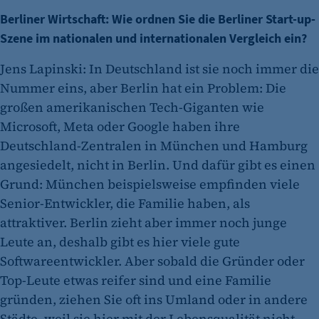
Berliner Wirtschaft: Wie ordnen Sie die Berliner Start-up-
Szene im nationalen und internationalen Vergleich ein?
Jens Lapinski: In Deutschland ist sie noch immer die
Nummer eins, aber Berlin hat ein Problem: Die
großen amerikanischen Tech-Giganten wie
Microsoft, Meta oder Google haben ihre
Deutschland-Zentralen in München und Hamburg
angesiedelt, nicht in Berlin. Und dafür gibt es einen
Grund: München beispielsweise empfinden viele
Senior-Entwickler, die Familie haben, als
attraktiver. Berlin zieht aber immer noch junge
Leute an, deshalb gibt es hier viele gute
Softwareentwickler. Aber sobald die Gründer oder
Top-Leute etwas reifer sind und eine Familie
gründen, ziehen Sie oft ins Umland oder in andere
Städte, weil sie hier mit der Lebensqualität nicht