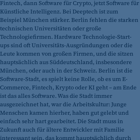
Fintech, dann Software für Crypto, jetzt Software für
Künstliche Intelligenz. Bei Deeptech ist zum
Beispiel München stärker. Berlin fehlen die starken
technischen Universitäten oder große
Technologiefirmen. Hardware Technologie-Start-
ups sind oft Universitäts-Ausgründungen oder die
Leute kommen von großen Firmen, und die sitzen
hauptsächlich aus Süddeutschland, insbesondere
München, oder auch in der Schweiz. Berlin ist die
Software-Stadt, es spielt keine Rolle, ob es um E-
Commerce, Fintech, Krypto oder KI geht – am Ende
ist das alles Software. Was die Stadt immer
ausgezeichnet hat, war die Arbeitskultur: Junge
Menschen kamen hierher, haben gut gelebt und
einfach sehr hart gearbeitet. Die Stadt muss in
Zukunft auch für ältere Entwickler mit Familie
interessant sein, das kommt hauptsächlich durch