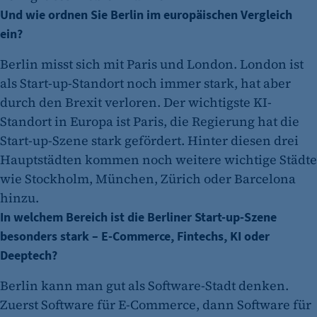
Und wie ordnen Sie Berlin im europäischen Vergleich
ein?
Berlin misst sich mit Paris und London. London ist
als Start-up-Standort noch immer stark, hat aber
durch den Brexit verloren. Der wichtigste KI-
Standort in Europa ist Paris, die Regierung hat die
Start-up-Szene stark gefördert. Hinter diesen drei
Hauptstädten kommen noch weitere wichtige Städte
wie Stockholm, München, Zürich oder Barcelona
hinzu.
In welchem Bereich ist die Berliner Start-up-Szene
besonders stark – E-Commerce, Fintechs, KI oder
Deeptech?
Berlin kann man gut als Software-Stadt denken.
Zuerst Software für E-Commerce, dann Software für