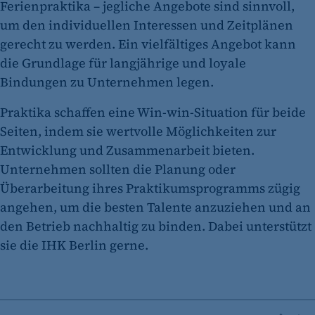
Ferienpraktika – jegliche Angebote sind sinnvoll,
um den individuellen Interessen und Zeitplänen
gerecht zu werden. Ein vielfältiges Angebot kann
die Grundlage für langjährige und loyale
Bindungen zu Unternehmen legen.
Praktika schaffen eine Win-win-Situation für beide
Seiten, indem sie wertvolle Möglichkeiten zur
Entwicklung und Zusammenarbeit bieten.
Unternehmen sollten die Planung oder
Überarbeitung ihres Praktikumsprogramms zügig
angehen, um die besten Talente anzuziehen und an
den Betrieb nachhaltig zu binden. Dabei unterstützt
sie die IHK Berlin gerne.