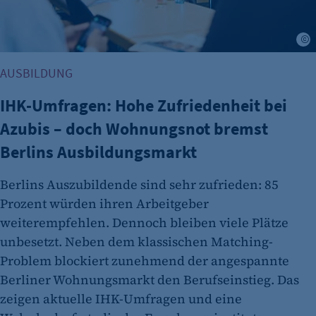
J
AUSBILDUNG
IHK-Umfragen: Hohe Zufriedenheit bei
Azubis – doch Wohnungsnot bremst
Berlins Ausbildungsmarkt
Berlins Auszubildende sind sehr zufrieden: 85
Prozent würden ihren Arbeitgeber
weiterempfehlen. Dennoch bleiben viele Plätze
unbesetzt. Neben dem klassischen Matching-
Problem blockiert zunehmend der angespannte
Berliner Wohnungsmarkt den Berufseinstieg. Das
zeigen aktuelle IHK-Umfragen und eine