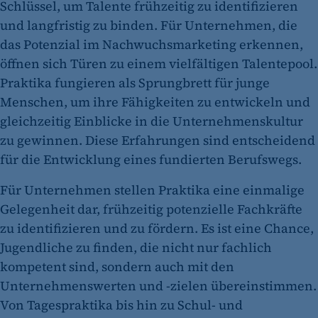
Schlüssel, um Talente frühzeitig zu identifizieren
und langfristig zu binden. Für Unternehmen, die
das Potenzial im Nachwuchsmarketing erkennen,
öffnen sich Türen zu einem vielfältigen Talentepool.
Praktika fungieren als Sprungbrett für junge
Menschen, um ihre Fähigkeiten zu entwickeln und
gleichzeitig Einblicke in die Unternehmenskultur
zu gewinnen. Diese Erfahrungen sind entscheidend
für die Entwicklung eines fundierten Berufswegs.
Für Unternehmen stellen Praktika eine einmalige
Gelegenheit dar, frühzeitig potenzielle Fachkräfte
zu identifizieren und zu fördern. Es ist eine Chance,
Jugendliche zu finden, die nicht nur fachlich
kompetent sind, sondern auch mit den
Unternehmenswerten und -zielen übereinstimmen.
Von Tagespraktika bis hin zu Schul- und