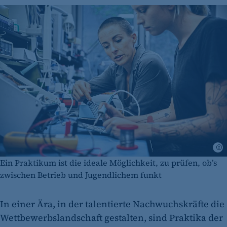
G
Ein Praktikum ist die ideale Möglichkeit, zu prüfen, ob’s
zwischen Betrieb und Jugendlichem funkt
In einer Ära, in der talentierte Nachwuchskräfte die
Wettbewerbslandschaft gestalten, sind Praktika der