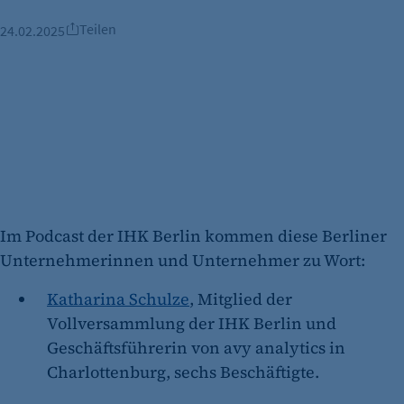
Teilen
24.02.2025
Im Podcast der IHK Berlin kommen diese Berliner
Unternehmerinnen und Unternehmer zu Wort:
Katharina Schulze
, Mitglied der
Vollversammlung der IHK Berlin und
Geschäftsführerin von avy analytics in
Charlottenburg, sechs Beschäftigte.