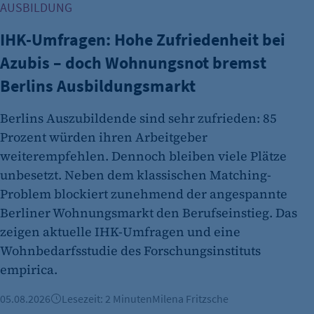
AUSBILDUNG
IHK-Umfragen: Hohe Zufriedenheit bei
Azubis – doch Wohnungsnot bremst
Berlins Ausbildungsmarkt
Berlins Auszubildende sind sehr zufrieden: 85
Prozent würden ihren Arbeitgeber
weiterempfehlen. Dennoch bleiben viele Plätze
unbesetzt. Neben dem klassischen Matching-
Problem blockiert zunehmend der angespannte
Berliner Wohnungsmarkt den Berufseinstieg. Das
zeigen aktuelle IHK-Umfragen und eine
Wohnbedarfsstudie des Forschungsinstituts
empirica.
05.08.2026
Lesezeit: 2 Minuten
Milena Fritzsche