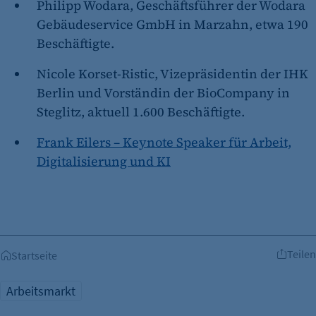
Philipp Wodara, Geschäftsführer der Wodara
Gebäudeservice GmbH in Marzahn, etwa 190
Beschäftigte.
Nicole Korset-Ristic, Vizepräsidentin der IHK
Berlin und Vorständin der BioCompany in
Steglitz, aktuell 1.600 Beschäftigte.
Frank Eilers – Keynote Speaker für Arbeit,
Digitalisierung und KI
Teilen
Startseite
Arbeitsmarkt