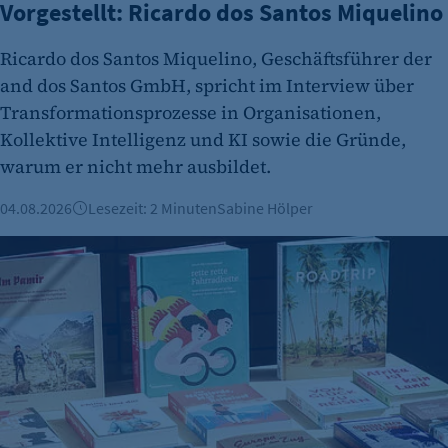
Vorgestellt: Ricardo dos Santos Miquelino
Ricardo dos Santos Miquelino, Geschäftsführer der
and dos Santos GmbH, spricht im Interview über
Transformationsprozesse in Organisationen,
Kollektive Intelligenz und KI sowie die Gründe,
warum er nicht mehr ausbildet.
04.08.2026
Lesezeit: 2 Minuten
Sabine Hölper
Vorgestellt: Marianna Hillmer, Reisedepeschen