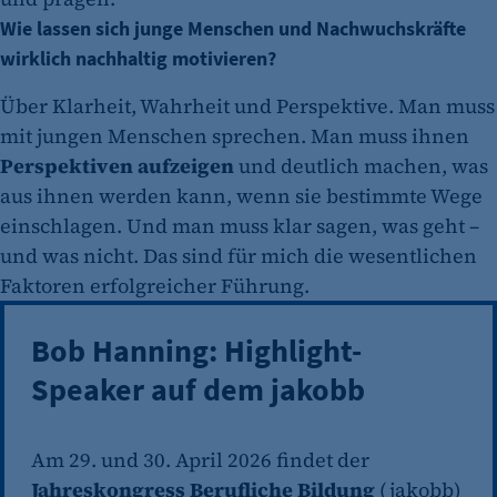
Wie lassen sich junge Menschen und Nachwuchskräfte
wirklich nachhaltig motivieren?
Über Klarheit, Wahrheit und Perspektive. Man muss
mit jungen Menschen sprechen. Man muss ihnen
Perspektiven aufzeigen
und deutlich machen, was
aus ihnen werden kann, wenn sie bestimmte Wege
einschlagen. Und man muss klar sagen, was geht –
und was nicht. Das sind für mich die wesentlichen
Faktoren erfolgreicher Führung.
Bob Hanning: Highlight-
Speaker auf dem jakobb
Am 29. und 30. April 2026 findet der
Jahreskongress Berufliche Bildung
(jakobb)