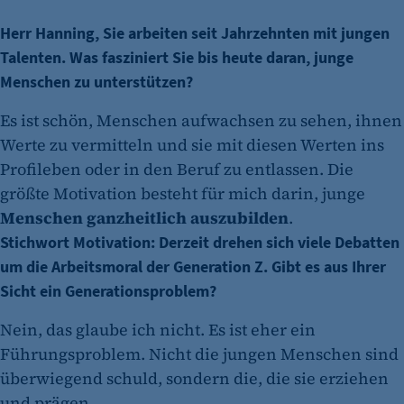
Herr Hanning, Sie arbeiten seit Jahrzehnten mit jungen
Talenten. Was fasziniert Sie bis heute daran, junge
Menschen zu unterstützen?
Es ist schön, Menschen aufwachsen zu sehen, ihnen
Werte zu vermitteln und sie mit diesen Werten ins
Profileben oder in den Beruf zu entlassen. Die
größte Motivation besteht für mich darin, junge
Menschen ganzheitlich auszubilden
.
Stichwort Motivation: Derzeit drehen sich viele Debatten
um die Arbeitsmoral der Generation Z. Gibt es aus Ihrer
Sicht ein Generationsproblem?
Nein, das glaube ich nicht. Es ist eher ein
Führungsproblem. Nicht die jungen Menschen sind
überwiegend schuld, sondern die, die sie erziehen
und prägen.