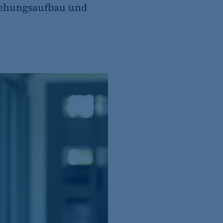
ziehungsaufbau und