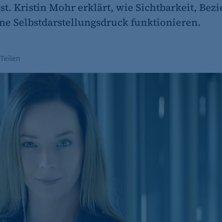
st. Kristin Mohr erklärt, wie Sichtbarkeit, Be
 Selbstdarstellungsdruck funktionieren.
Teilen