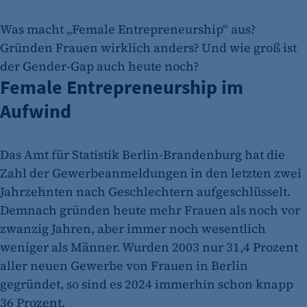
Was macht „Female Entrepreneurship“ aus?
Gründen Frauen wirklich anders? Und wie groß ist
der Gender-Gap auch heute noch?
Female Entrepreneurship im
Aufwind
Das Amt für Statistik Berlin-Brandenburg hat die
Zahl der Gewerbeanmeldungen in den letzten zwei
Jahrzehnten nach Geschlechtern aufgeschlüsselt.
Demnach gründen heute mehr Frauen als noch vor
zwanzig Jahren, aber immer noch wesentlich
weniger als Männer. Wurden 2003 nur 31,4 Prozent
aller neuen Gewerbe von Frauen in Berlin
gegründet, so sind es 2024 immerhin schon knapp
36 Prozent.