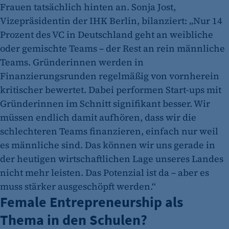
Frauen tatsächlich hinten an. Sonja Jost,
Vizepräsidentin der IHK Berlin, bilanziert: „Nur 14
Prozent des VC in Deutschland geht an weibliche
oder gemischte Teams – der Rest an rein männliche
Teams. Gründerinnen werden in
Finanzierungsrunden regelmäßig von vornherein
kritischer bewertet. Dabei performen Start-ups mit
Gründerinnen im Schnitt signifikant besser. Wir
müssen endlich damit aufhören, dass wir die
schlechteren Teams finanzieren, einfach nur weil
es männliche sind. Das können wir uns gerade in
der heutigen wirtschaftlichen Lage unseres Landes
nicht mehr leisten. Das Potenzial ist da – aber es
muss stärker ausgeschöpft werden.“
Female Entrepreneurship als
Thema in den Schulen?