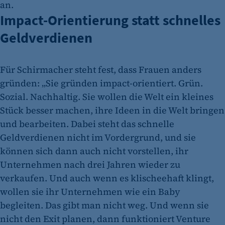
an.
Impact-Orientierung statt schnelles
Geldverdienen
Für Schirmacher steht fest, dass Frauen anders
gründen: „Sie gründen impact-orientiert. Grün.
Sozial. Nachhaltig. Sie wollen die Welt ein kleines
Stück besser machen, ihre Ideen in die Welt bringen
und bearbeiten. Dabei steht das schnelle
Geldverdienen nicht im Vordergrund, und sie
können sich dann auch nicht vorstellen, ihr
Unternehmen nach drei Jahren wieder zu
verkaufen. Und auch wenn es klischeehaft klingt,
wollen sie ihr Unternehmen wie ein Baby
begleiten. Das gibt man nicht weg. Und wenn sie
nicht den Exit planen, dann funktioniert Venture