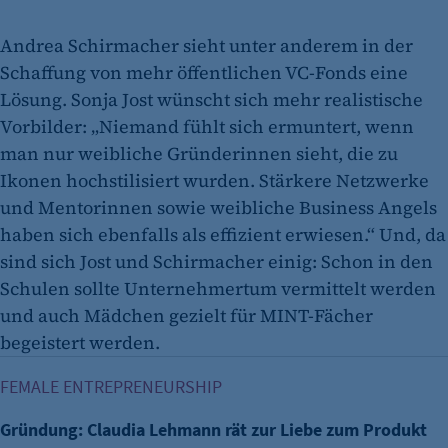
Andrea Schirmacher sieht unter anderem in der
Schaffung von mehr öffentlichen VC-Fonds eine
Lösung. Sonja Jost wünscht sich mehr realistische
Vorbilder: „Niemand fühlt sich ermuntert, wenn
man nur weibliche Gründerinnen sieht, die zu
Ikonen hochstilisiert wurden. Stärkere Netzwerke
und Mentorinnen sowie weibliche Business Angels
haben sich ebenfalls als effizient erwiesen.“ Und, da
sind sich Jost und Schirmacher einig: Schon in den
Schulen sollte Unternehmertum vermittelt werden
und auch Mädchen gezielt für MINT-Fächer
begeistert werden.
Gründung: Claudia Lehmann rät zur Liebe zum Produkt
FEMALE ENTREPRENEURSHIP
Gründung: Claudia Lehmann rät zur Liebe zum Produkt