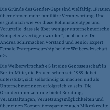
Die Gründe des Gender-Gaps sind vielfältig. „Frauen
übernehmen mehr familiäre Verantwortung. Und
es gibt nach wie vor diese Rollenstereotype und
Vorurteile, dass sie über weniger unternehmerische
Kompetenz verfügen würden“, beobachtet Dr.
Andrea Schirmacher, Vorstand und Senior Expert
Female Entrepreneurship bei der Weiberwirtschaft
eG.
Die Weiberwirtschaft eG ist eine Genossenschaft in
Berlin-Mitte, die Frauen schon seit 1989 dabei
unterstützt, sich selbständig zu machen und als
Unternehmerinnen erfolgreich zu sein. Die
Gründerinnenzentrale bietet Beratung,
Veranstaltungen, Vernetzungsmöglichkeiten und
über einen Kooperationspartner auch Mikrokredite