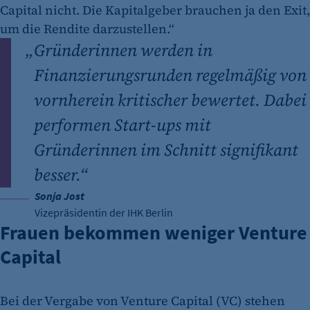
Capital nicht. Die Kapitalgeber brauchen ja den Exit,
um die Rendite darzustellen.“
„
Gründerinnen werden in
Finanzierungsrunden regelmäßig von
vornherein kritischer bewertet. Dabei
performen Start-ups mit
Gründerinnen im Schnitt signifikant
besser.“
Sonja Jost
Vizepräsidentin der IHK Berlin
Frauen bekommen weniger Venture
Capital
Bei der Vergabe von Venture Capital (VC) stehen