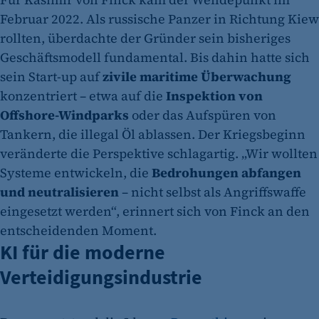
Februar 2022. Als russische Panzer in Richtung Kiew
rollten, überdachte der Gründer sein bisheriges
Geschäftsmodell fundamental. Bis dahin hatte sich
sein Start-up auf
zivile maritime Überwachung
konzentriert – etwa auf die
Inspektion von
Offshore-Windparks
oder das Aufspüren von
Tankern, die illegal Öl ablassen. Der Kriegsbeginn
veränderte die Perspektive schlagartig. „Wir wollten
Systeme entwickeln, die
Bedrohungen abfangen
und neutralisieren
– nicht selbst als Angriffswaffe
eingesetzt werden“, erinnert sich von Finck an den
entscheidenden Moment.
KI für die moderne
Verteidigungsindustrie