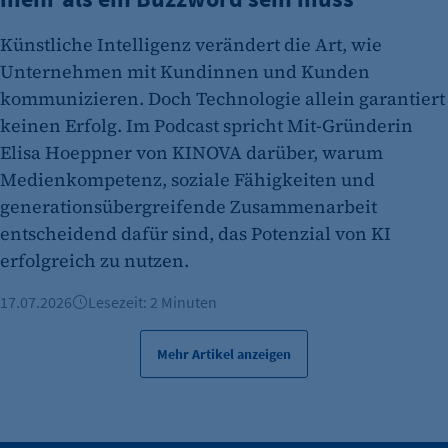
Künstliche Intelligenz verändert die Art, wie
Unternehmen mit Kundinnen und Kunden
kommunizieren. Doch Technologie allein garantiert
keinen Erfolg. Im Podcast spricht Mit-Gründerin
Elisa Hoeppner von KINOVA darüber, warum
Medienkompetenz, soziale Fähigkeiten und
generationsübergreifende Zusammenarbeit
entscheidend dafür sind, das Potenzial von KI
erfolgreich zu nutzen.
17.07.2026
Lesezeit: 2 Minuten
Mehr Artikel anzeigen