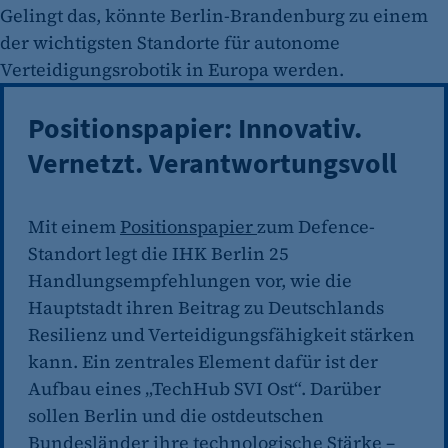
Gelingt das, könnte Berlin-Brandenburg zu einem
der wichtigsten Standorte für autonome
Verteidigungsrobotik in Europa werden.
Positionspapier: Innovativ.
Vernetzt. Verantwortungsvoll
Mit einem
Positionspapier
zum Defence-
Standort legt die IHK Berlin 25
Handlungsempfehlungen vor, wie die
Hauptstadt ihren Beitrag zu Deutschlands
Resilienz und Verteidigungsfähigkeit stärken
kann. Ein zentrales Element dafür ist der
Aufbau eines „TechHub SVI Ost“. Darüber
sollen Berlin und die ostdeutschen
Bundesländer ihre technologische Stärke –