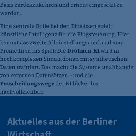
Basis zurückzukehren und erneut eingesetzt zu
werden.
Eine zentrale Rolle bei den Einsätzen spielt
künstliche Intelligenz für die Flugsteuerung. Hier
kommt das zweite Alleinstellungsmerkmal von
Promethion ins Spiel: Die
Drohnen-KI
wird in
hochkomplexen Simulationen mit synthetischen
Daten trainiert. Das macht die Systeme unabhängig
von externen Datensätzen – und die
Entscheidungswege
der KI lückenlos
nachvollziehbar.
Aktuelles aus der Berliner
Wirtschaft