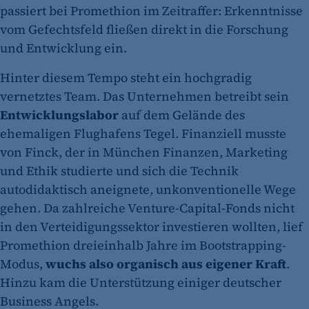
passiert bei Promethion im Zeitraffer: Erkenntnisse
vom Gefechtsfeld fließen direkt in die Forschung
und Entwicklung ein.
Hinter diesem Tempo steht ein hochgradig
vernetztes Team. Das Unternehmen betreibt sein
Entwicklungslabor
auf dem Gelände des
ehemaligen Flughafens Tegel. Finanziell musste
von Finck, der in München Finanzen, Marketing
und Ethik studierte und sich die Technik
autodidaktisch aneignete, unkonventionelle Wege
gehen. Da zahlreiche Venture-Capital-Fonds nicht
in den Verteidigungssektor investieren wollten, lief
Promethion dreieinhalb Jahre im Bootstrapping-
Modus,
wuchs also organisch aus eigener Kraft
.
Hinzu kam die Unterstützung einiger deutscher
Business Angels.