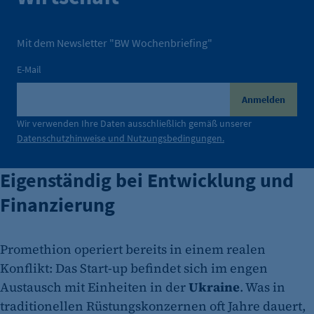
Mit dem Newsletter "BW Wochenbriefing"
E-Mail
Anmelden
Wir verwenden Ihre Daten ausschließlich gemäß unserer
Datenschutzhinweise und Nutzungsbedingungen.
Eigenständig bei Entwicklung und
Finanzierung
Promethion operiert bereits in einem realen
Konflikt: Das Start-up befindet sich im engen
Austausch mit Einheiten in der
Ukraine
. Was in
traditionellen Rüstungskonzernen oft Jahre dauert,