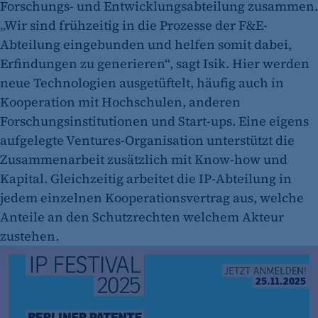
Forschungs- und Entwicklungsabteilung zusammen.
„Wir sind frühzeitig in die Prozesse der F&E-
Abteilung eingebunden und helfen somit dabei,
Erfindungen zu generieren“, sagt Isik. Hier werden
neue Technologien ausgetüftelt, häufig auch in
Kooperation mit Hochschulen, anderen
Forschungsinstitutionen und Start-ups. Eine eigens
aufgelegte Ventures-Organisation unterstützt die
Zusammenarbeit zusätzlich mit Know-how und
Kapital. Gleichzeitig arbeitet die IP-Abteilung in
jedem einzelnen Kooperationsvertrag aus, welche
Anteile an den Schutzrechten welchem Akteur
zustehen.
Zur Anmeldung