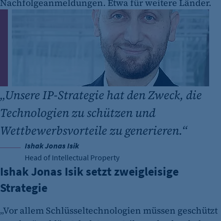
Nachfolgeanmeldungen. Etwa für weitere Länder.
„
Unsere IP-Strategie hat den Zweck, die
Technologien zu schützen und
Wettbewerbsvorteile zu generieren.“
Ishak Jonas Isik
Head of Intellectual Property
Ishak Jonas Isik setzt zweigleisige
Strategie
„Vor allem Schlüsseltechnologien müssen geschützt