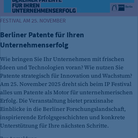
FESTIVAL AM 25. NOVEMBER
Berliner Patente für Ihren
Unternehmenserfolg
Wie bringen Sie Ihr Unternehmen mit frischen
Ideen und Technologien voran? Wie nutzen Sie
Patente strategisch für Innovation und Wachstum?
Am 25. November 2025 dreht sich beim IP Festival
alles um Patente als Motor für unternehmerischen
Erfolg. Die Veranstaltung bietet praxisnahe
Einblicke in die Berliner Forschungslandschaft,
inspirierende Erfolgsgeschichten und konkrete
Unterstützung für Ihre nächsten Schritte.