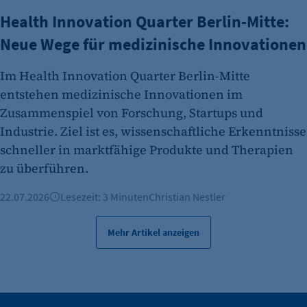
Health Innovation Quarter Berlin-Mitte:
Neue Wege für medizinische Innovationen
Im Health Innovation Quarter Berlin-Mitte
entstehen medizinische Innovationen im
Zusammenspiel von Forschung, Startups und
Industrie. Ziel ist es, wissenschaftliche Erkenntnisse
schneller in marktfähige Produkte und Therapien
zu überführen.
22.07.2026
Lesezeit: 3 Minuten
Christian Nestler
Mehr Artikel anzeigen