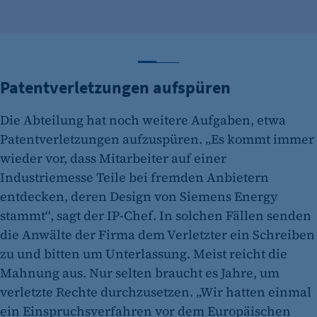
Zahl 1 anzeigen
Zahl 2 anzeigen
Patentverletzungen aufspüren
Die Abteilung hat noch weitere Aufgaben, etwa
Patentverletzungen aufzuspüren. „Es kommt immer
wieder vor, dass Mitarbeiter auf einer
Industriemesse Teile bei fremden Anbietern
entdecken, deren Design von Siemens Energy
stammt“, sagt der IP-Chef. In solchen Fällen senden
die Anwälte der Firma dem Verletzter ein Schreiben
zu und bitten um Unterlassung. Meist reicht die
Mahnung aus. Nur selten braucht es Jahre, um
verletzte Rechte durchzusetzen. „Wir hatten einmal
ein Einspruchsverfahren vor dem Europäischen