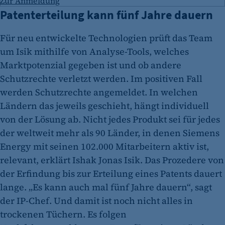
Zur Anmeldung
Patenterteilung kann fünf Jahre dauern
Für neu entwickelte Technologien prüft das Team
um Isik mithilfe von Analyse-Tools, welches
Marktpotenzial gegeben ist und ob andere
Schutzrechte verletzt werden. Im positiven Fall
werden Schutzrechte angemeldet. In welchen
Ländern das jeweils geschieht, hängt individuell
von der Lösung ab. Nicht jedes Produkt sei für jedes
der weltweit mehr als 90 Länder, in denen Siemens
Energy mit seinen 102.000 Mitarbeitern aktiv ist,
relevant, erklärt Ishak Jonas Isik. Das Prozedere von
der Erfindung bis zur Erteilung eines Patents dauert
lange. „Es kann auch mal fünf Jahre dauern“, sagt
der IP-Chef. Und damit ist noch nicht alles in
trockenen Tüchern. Es folgen