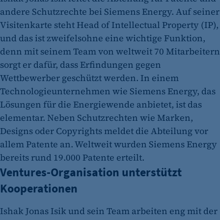
andere Schutzrechte bei Siemens Energy. Auf seiner
Visitenkarte steht Head of Intellectual Property (IP),
und das ist zweifelsohne eine wichtige Funktion,
denn mit seinem Team von weltweit 70 Mitarbeitern
sorgt er dafür, dass Erfindungen gegen
Wettbewerber geschützt werden. In einem
Technologieunternehmen wie Siemens Energy, das
Lösungen für die Energiewende anbietet, ist das
elementar. Neben Schutzrechten wie Marken,
Designs oder Copyrights meldet die Abteilung vor
allem Patente an. Weltweit wurden Siemens Energy
bereits rund 19.000 Patente erteilt.
Ventures-Organisation unterstützt
Kooperationen
Ishak Jonas Isik und sein Team arbeiten eng mit der