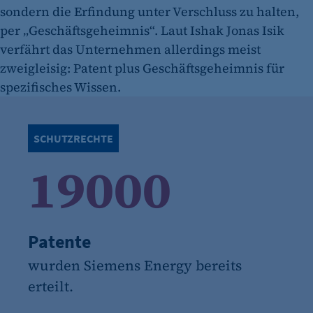
sondern die Erfindung unter Verschluss zu halten,
per „Geschäftsgeheimnis“. Laut Ishak Jonas Isik
verfährt das Unternehmen allerdings meist
zweigleisig: Patent plus Geschäftsgeheimnis für
spezifisches Wissen.
SCHUTZRECHTE
19000
Patente
wurden Siemens Energy bereits
erteilt.