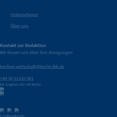
IHK Berlin. Offizieller Unterstützer der Berliner Wirtschaft.
Unternehmen
Über uns
Kontakt zur Redaktion
Wir freuen uns über Ihre Anregungen
berliner.wirtschaft@berlin.ihk.de
+49 30 31510 901
Ein Angebot der IHK Berlin