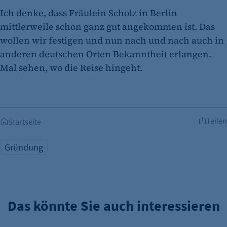
Ich denke, dass Fräulein Scholz in Berlin
mittlerweile schon ganz gut angekommen ist. Das
wollen wir festigen und nun nach und nach auch in
anderen deutschen Orten Bekanntheit erlangen.
Mal sehen, wo die Reise hingeht.
Teilen
Startseite
Gründung
Das könnte Sie auch interessieren