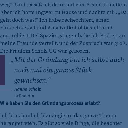
weg!“ Und da saß ich dann mit vier Kisten Limetten.
Aber ich hatte Ingwer zu Hause und dachte mir: „Da
geht doch was!“ Ich habe recherchiert, einen
Einkochkessel und Ansatzalkohol bestellt und
ausprobiert. Bei Spaziergängen habe ich Proben an
meine Freunde verteilt, und der Zuspruch war groß.
Die Fräulein Scholz UG war geboren.
„
Mit der Gründung bin ich selbst auch
noch mal ein ganzes Stück
gewachsen.“
Hanna Scholz
Gründerin
Wie haben Sie den Gründungsprozess erlebt?
Ich bin ziemlich blauäugig an das ganze Thema
herangetreten. Es gibt so viele Dinge, die beachtet