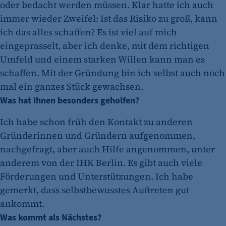
oder bedacht werden müssen. Klar hatte ich auch
immer wieder Zweifel: Ist das Risiko zu groß, kann
ich das alles schaffen? Es ist viel auf mich
eingeprasselt, aber ich denke, mit dem richtigen
Umfeld und einem starken Willen kann man es
schaffen. Mit der Gründung bin ich selbst auch noch
mal ein ganzes Stück gewachsen.
Was hat Ihnen besonders geholfen?
Ich habe schon früh den Kontakt zu anderen
Gründerinnen und Gründern aufgenommen,
nachgefragt, aber auch Hilfe angenommen, unter
anderem von der IHK Berlin. Es gibt auch viele
Förderungen und Unterstützungen. Ich habe
gemerkt, dass selbstbewusstes Auftreten gut
ankommt.
Was kommt als Nächstes?