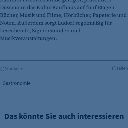
Dussmann das KulturKaufhaus auf fünf Etagen
Bücher, Musik und Filme, Hörbücher, Papeterie und
Noten. Außerdem sorgt Ludorf regelmäßig für
Leseabende, Signierstunden und
Musikveranstaltungen.
Teilen
Startseite
Gastronomie
Das könnte Sie auch interessieren