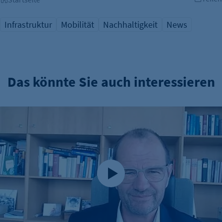
Infrastruktur
Mobilität
Nachhaltigkeit
News
Das könnte Sie auch interessieren
Stefan Kapferer: „Berlin braucht erneuerbare Energie“