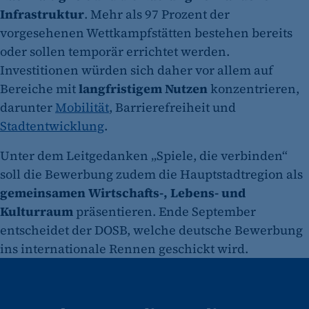
Infrastruktur
. Mehr als 97 Prozent der
vorgesehenen Wettkampfstätten bestehen bereits
oder sollen temporär errichtet werden.
Investitionen würden sich daher vor allem auf
Bereiche mit
langfristigem Nutzen
konzentrieren,
darunter
Mobilität
, Barrierefreiheit und
Stadtentwicklung
.
Unter dem Leitgedanken „Spiele, die verbinden“
soll die Bewerbung zudem die Hauptstadtregion als
gemeinsamen Wirtschafts-, Lebens- und
Kulturraum
präsentieren. Ende September
entscheidet der DOSB, welche deutsche Bewerbung
ins internationale Rennen geschickt wird.