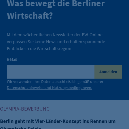
Was bewegt die Berliner
Wirtschaft?
Mit dem wöchentlichen Newsletter der BW-Online
verpassen Sie keine News und erhalten spannende
Einblicke in die Wirtschaftsregion.
E-Mail
Anmelden
Wir verwenden Ihre Daten ausschließlich gemäß unserer
Datenschutzhinweise und Nutzungsbedingungen.
Berlin geht mit Vier-Länder-Konzept ins Rennen um Olympi
OLYMPIA-BEWERBUNG
Berlin geht mit Vier-Länder-Konzept ins Rennen um
Olympische Spiele