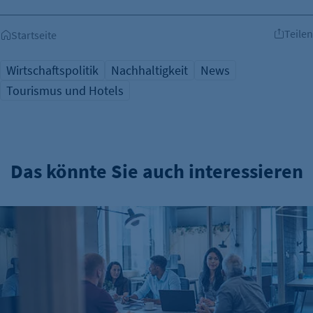
Teilen
Startseite
Wirtschaftspolitik
Nachhaltigkeit
News
Tourismus und Hotels
Das könnte Sie auch interessieren
Gründungszahlen steigen, Bürokratie bleibt größte Hürde