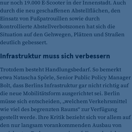
nur noch 19.000 E-Scooter in der Innenstadt. Auch
durch die neu geschaffenen Abstellflächen, den
Einsatz von Fußpatrouillen sowie durch
kontrollierte Abstellverbotszonen hat sich die
Situation auf den Gehwegen, Plätzen und Straßen
deutlich gebessert.
Infrastruktur muss sich verbessern
Trotzdem besteht Handlungsbedarf. So bemerkt
etwa Natascha Spörle, Senior Public Policy Manager
Bolt, dass Berlins Infrastruktur gar nicht richtig auf
die neue Mobilitätsform ausgerichtet sei. Berlin
müsse sich entscheiden, „welchem Verkehrsmittel
wie viel des begrenzten Raums“ zur Verfügung
gestellt werde. Ihre Kritik bezieht sich vor allem auf
den nur langsam vorankommenden Ausbau von