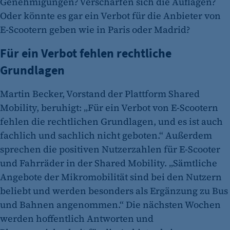
Genehmigungen? Verschärfen sich die Auflagen?
Oder könnte es gar ein Verbot für die Anbieter von
E-Scootern geben wie in Paris oder Madrid?
Für ein Verbot fehlen rechtliche
Grundlagen
Martin Becker, Vorstand der Plattform Shared
Mobility, beruhigt: „Für ein Verbot von E-Scootern
fehlen die rechtlichen Grundlagen, und es ist auch
fachlich und sachlich nicht geboten.“ Außerdem
sprechen die positiven Nutzerzahlen für E-Scooter
und Fahrräder in der Shared Mobility. „Sämtliche
Angebote der Mikromobilität sind bei den Nutzern
beliebt und werden besonders als Ergänzung zu Bus
und Bahnen angenommen.“ Die nächsten Wochen
werden hoffentlich Antworten und