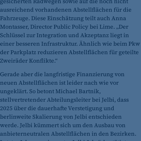
gesicherten Radwegen sowie auf die noch nicht
ausreichend vorhandenen Abstellflächen für die
Fahrzeuge. Diese Einschätzung teilt auch Anna
Montasser, Director Public Policy bei Lime. „Der
Schlüssel zur Integration und Akzeptanz liegt in
einer besseren Infrastruktur. Ähnlich wie beim Pkw
der Parkplatz reduzieren Abstellflächen für geteilte
Zweiräder Konflikte.“
Gerade aber die langfristige Finanzierung von
neuen Abstellflächen ist leider nach wie vor
ungeklärt. So betont Michael Bartnik,
stellvertretender Abteilungsleiter bei Jelbi, dass
2025 über die dauerhafte Verstetigung und
berlinweite Skalierung von Jelbi entschieden
werde. Jelbi kümmert sich um den Ausbau von
anbieterneutralen Abstellflächen in den Bezirken.