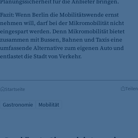
Planungssicherheit für die Anbieter bringen.
Fazit: Wenn Berlin die Mobilitätswende ernst
nehmen will, darf bei der Mikromobilität nicht
eingespart werden. Denn Mikromobilität bietet
zusammen mit Bussen, Bahnen und Taxis eine
umfassende Alternative zum eigenen Auto und
entlastet die Stadt von Verkehr.
Teilen
Startseite
Gastronomie
Mobilität