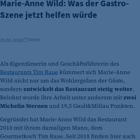
Marie-Anne Wild: Was der Gastro-
Szene jetzt helfen würde
Teilen
29.05.2026
Als Eigentümerin und Geschäftsführerin des
Restaurants Tim Raue
kümmert sich Marie-Anne
Wild nicht nur um das Wohlergehen der Gäste,
sondern
entwickelt das Restaurant stetig weiter
.
Belohnt wurde ihre Arbeit unter anderem mit
zwei
Michelin Sternen
und 19,5 Gault&Millau Punkten.
Gegründet hat Marie-Anne Wild das Restaurant
2010 mit ihrem damaligen Mann, dem
Gourmetkoch Tim Raue. Seit 2018 finden hier auch