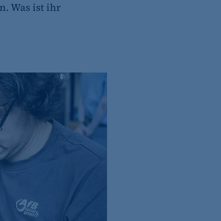
 Was ist ihr