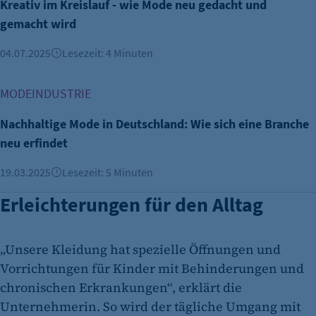
Kreativ im Kreislauf - wie Mode neu gedacht und
gemacht wird
04.07.2025
Lesezeit: 4 Minuten
Nachhaltige Mode in Deutschland: Wie sich eine Branche ne
MODEINDUSTRIE
Nachhaltige Mode in Deutschland: Wie sich eine Branche
neu erfindet
19.03.2025
Lesezeit: 5 Minuten
Erleichterungen für den Alltag
„Unsere Kleidung hat spezielle Öffnungen und
Vorrichtungen für Kinder mit Behinderungen und
chronischen Erkrankungen“, erklärt die
Unternehmerin. So wird der tägliche Umgang mit