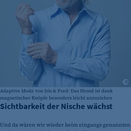
I
Adaptive Mode von Iris & Fred: Das Hemd ist dank
magnetischer Knöpfe besonders leicht anzuziehen
Sichtbarkeit der Nische wächst
Und da wären wir wieder beim eingangs genannten