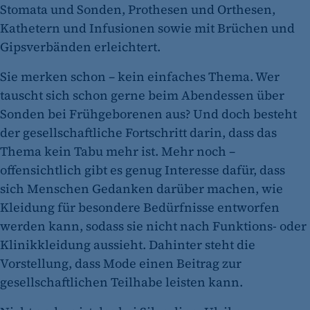
Stomata und Sonden, Prothesen und Orthesen,
Kathetern und Infusionen sowie mit Brüchen und
Gipsverbänden erleichtert.
Sie merken schon – kein einfaches Thema. Wer
tauscht sich schon gerne beim Abendessen über
Sonden bei Frühgeborenen aus? Und doch besteht
der gesellschaftliche Fortschritt darin, dass das
Thema kein Tabu mehr ist. Mehr noch –
offensichtlich gibt es genug Interesse dafür, dass
sich Menschen Gedanken darüber machen, wie
Kleidung für besondere Bedürfnisse entworfen
werden kann, sodass sie nicht nach Funktions- oder
Klinikkleidung aussieht. Dahinter steht die
Vorstellung, dass Mode einen Beitrag zur
gesellschaftlichen Teilhabe leisten kann.