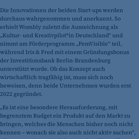
Die Innovationen der beiden Start-ups werden
durchaus wahrgenommen und anerkannt. So
erhielt Wombly zuletzt die Auszeichnung als
„Kultur- und Kreativpilot*in Deutschland“ und
nimmt am Förderprogramm „FemVisible“ teil,
während Iris & Fred mit einem Gründungsbonus
der Investitionsbank Berlin-Brandenburg
unterstützt wurde. Ob das Konzept auch
wirtschaftlich tragfähig ist, muss sich noch
beweisen, denn beide Unternehmen wurden erst
2022 gegründet.
„Es ist eine besondere Herausforderung, mit
begrenztem Budget ein Produkt auf den Markt zu
bringen, welches die Menschen bisher noch nicht
kennen – wonach sie also auch nicht aktiv suchen“,