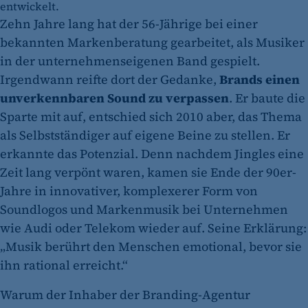
entwickelt.
Zehn Jahre lang hat der 56-Jährige bei einer
bekannten Markenberatung gearbeitet, als Musiker
in der unternehmenseigenen Band gespielt.
Irgendwann reifte dort der Gedanke,
Brands einen
unverkennbaren Sound zu verpassen
. Er baute die
Sparte mit auf, entschied sich 2010 aber, das Thema
als Selbstständiger auf eigene Beine zu stellen. Er
erkannte das Potenzial. Denn nachdem Jingles eine
Zeit lang verpönt waren, kamen sie Ende der 90er-
Jahre in innovativer, komplexerer Form von
Soundlogos und Markenmusik bei Unternehmen
wie Audi oder Telekom wieder auf. Seine Erklärung:
„Musik berührt den Menschen emotional, bevor sie
ihn rational erreicht.“
Warum der Inhaber der Branding-Agentur