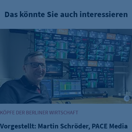
Das könnte Sie auch interessieren
Vorgestellt: Martin Schröder, PACE Media Development Gm
KÖPFE DER BERLINER WIRTSCHAFT
Vorgestellt: Martin Schröder, PACE Media