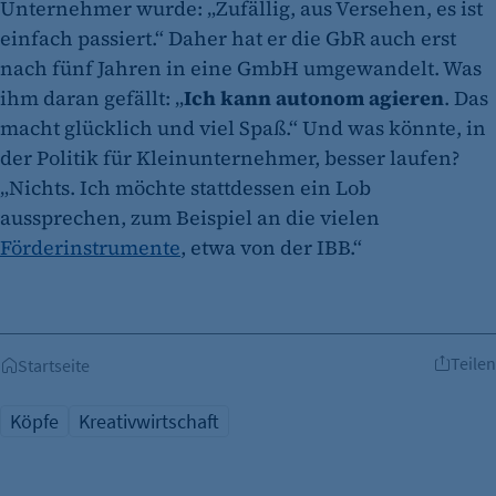
Unternehmer wurde: „Zufällig, aus Versehen, es ist
einfach passiert.“ Daher hat er die GbR auch erst
nach fünf Jahren in eine GmbH umgewandelt. Was
ihm daran gefällt: „
Ich kann autonom agieren
. Das
macht glücklich und viel Spaß.“ Und was könnte, in
der Politik für Kleinunternehmer, besser laufen?
„Nichts. Ich möchte stattdessen ein Lob
aussprechen, zum Beispiel an die vielen
Förderinstrumente
, etwa von der IBB.“
Teilen
Startseite
Köpfe
Kreativwirtschaft