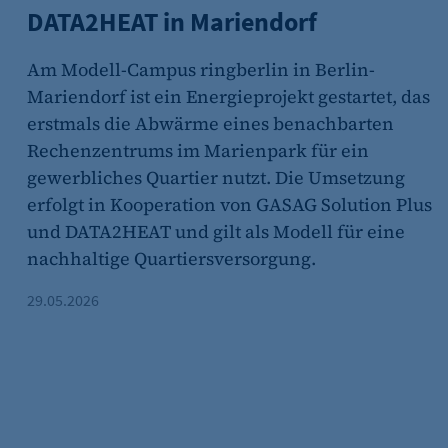
DATA2HEAT in Mariendorf
Am Modell-Campus ringberlin in Berlin-
Mariendorf ist ein Energieprojekt gestartet, das
erstmals die Abwärme eines benachbarten
Rechenzentrums im Marienpark für ein
gewerbliches Quartier nutzt. Die Umsetzung
erfolgt in Kooperation von GASAG Solution Plus
und DATA2HEAT und gilt als Modell für eine
nachhaltige Quartiersversorgung.
n wird.
29.05.2026