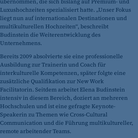
übernommen, die sich bislang auf Premium- und
Luxushochzeiten spezialisiert hatte. „Unser Fokus
liegt nun auf internationalen Destinationen und
multikulturellen Hochzeiten“, beschreibt
Budinstein die Weiterentwicklung des
Unternehmens.
Bereits 2009 absolvierte sie eine professionelle
Ausbildung zur Trainerin und Coach für
interkulturelle Kompetenzen, später folgte eine
zusätzliche Qualifikation zur New Work
Facilitatorin. Seitdem arbeitet Elena Budinstein
intensiv in diesem Bereich, doziert an mehreren
Hochschulen und ist eine gefragte Keynote-
Speakerin zu Themen wie Cross-Cultural
Communication und die Führung multikultureller,
remote arbeitender Teams.