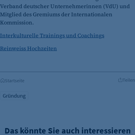
Verband deutscher Unternehmerinnen (VdU) und
Mitglied des Gremiums der Internationalen
Kommission.
Interkulturelle Trainings und Coachings
Reinweiss Hochzeiten
Teilen
Startseite
Gründung
Das könnte Sie auch interessieren