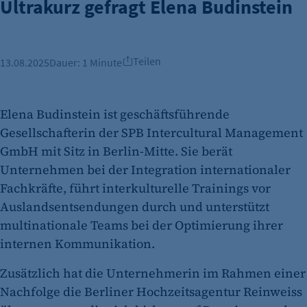
Ultrakurz gefragt Elena Budinstein
Teilen
13.08.2025
Dauer:
1 Minute
Elena Budinstein ist geschäftsführende
Gesellschafterin der SPB Intercultural Management
GmbH mit Sitz in Berlin-Mitte. Sie berät
Unternehmen bei der Integration internationaler
Fachkräfte, führt interkulturelle Trainings vor
Auslandsentsendungen durch und unterstützt
multinationale Teams bei der Optimierung ihrer
internen Kommunikation.
Zusätzlich hat die Unternehmerin im Rahmen einer
Nachfolge die Berliner Hochzeitsagentur Reinweiss