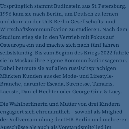
Ursprünglich stammt Budinstein aus St. Petersburg.
1996 kam sie nach Berlin, um Deutsch zu lernen
und dann an der UdK Berlin Gesellschafts- und
Wirtschaftskommunikation zu studieren. Nach dem
Studium stieg sie in den Vertrieb mit Fokus auf
Osteuropa ein und machte sich nach fünf Jahren
selbstständig. Bis zum Beginn des Kriegs 2022 führte
sie in Moskau ihre eigene Kommunikationsagentur.
Dabei betreute sie auf allen russischsprachigen
Märkten Kunden aus der Mode- und Lifestyle-
Branche, darunter Escada, Strenesse, Tamaris,
Lacoste, Daniel Hechter oder George Gina & Lucy.
Die Wahlberlinerin und Mutter von drei Kindern
engagiert sich ehrenamtlich – sowohl als Mitglied
der Vollversammlung der IHK Berlin und mehrerer
Ausschüsse als auch als Vorstandsmitglied im