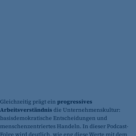
Gleichzeitig prägt ein
progressives
Arbeitsverständnis
die Unternehmenskultur:
basisdemokratische Entscheidungen und
menschenzentriertes Handeln. In dieser Podcast-
Folge wird deutlich, wie eng diese Werte mit dem