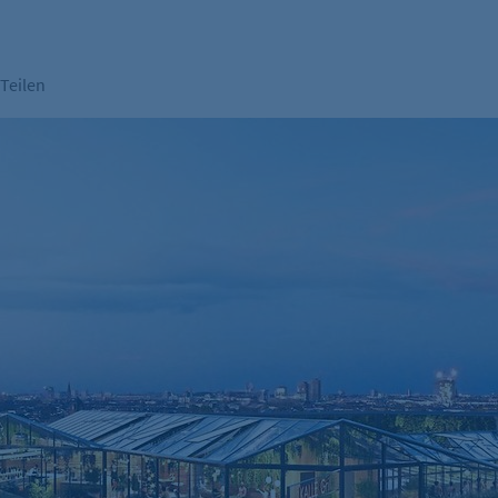
Teilen