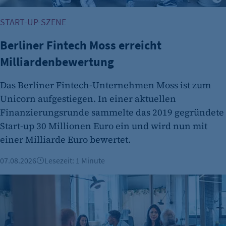
START-UP-SZENE
Berliner Fintech Moss erreicht
Milliardenbewertung
Das Berliner Fintech-Unternehmen Moss ist zum
Unicorn aufgestiegen. In einer aktuellen
Finanzierungsrunde sammelte das 2019 gegründete
Start-up 30 Millionen Euro ein und wird nun mit
einer Milliarde Euro bewertet.
07.08.2026
Lesezeit: 1 Minute
Gründungszahlen steigen, Bürokratie bleibt größte Hürde