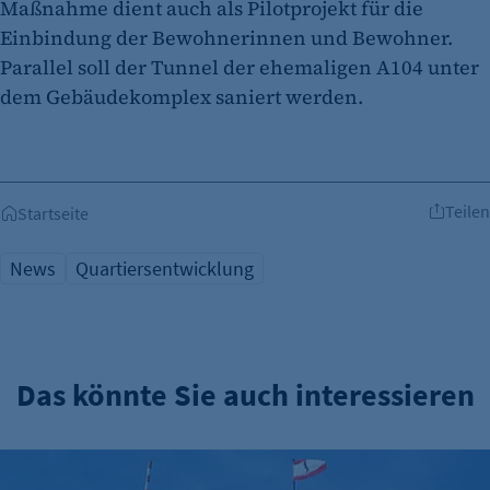
Maßnahme dient auch als Pilotprojekt für die
Einbindung der Bewohnerinnen und Bewohner.
Parallel soll der Tunnel der ehemaligen A104 unter
dem Gebäudekomplex saniert werden.
Teilen
Startseite
News
Quartiersentwicklung
Das könnte Sie auch interessieren
Verwaltungsreform: Zuständigkeitskatalog online