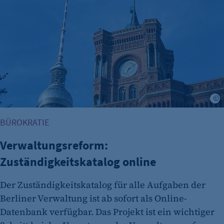
BÜROKRATIE
Verwaltungsreform:
Zuständigkeitskatalog online
Der Zuständigkeitskatalog für alle Aufgaben der
Berliner Verwaltung ist ab sofort als Online-
Datenbank verfügbar. Das Projekt ist ein wichtiger