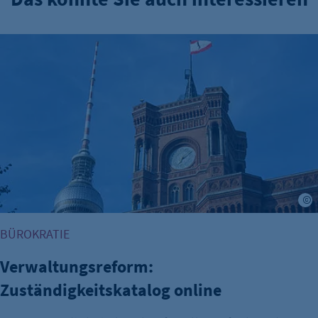
Verwaltungsreform: Zuständigkeitskatalog online
BÜROKRATIE
Verwaltungsreform:
Zuständigkeitskatalog online