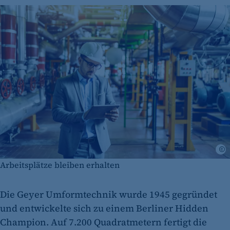
i
Arbeitsplätze bleiben erhalten
Die Geyer Umformtechnik wurde 1945 gegründet
und entwickelte sich zu einem Berliner Hidden
Champion. Auf 7.200 Quadratmetern fertigt die