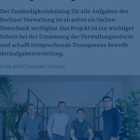
Der Zuständigkeitskatalog für alle Aufgaben der
Berliner Verwaltung ist ab sofort als Online-
Datenbank verfügbar. Das Projekt ist ein wichtiger
Schritt bei der Umsetzung der Verwaltungsreform
und schafft entsprechende Transparenz betreffs
derAufgabenverteilung.
07.08.2026
Lesezeit: 1 Minute
Berliner Fintech Moss erreicht Milliardenbewertung