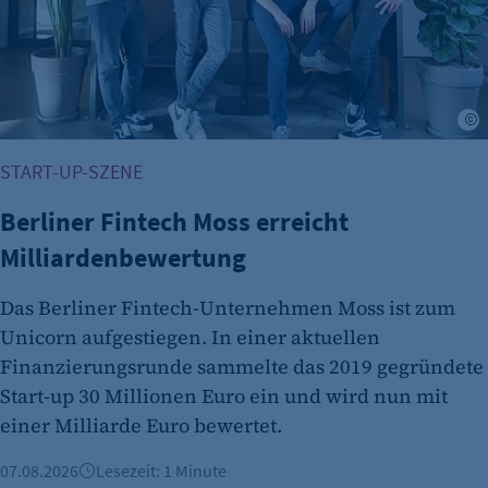
START-UP-SZENE
Berliner Fintech Moss erreicht
Milliardenbewertung
Das Berliner Fintech-Unternehmen Moss ist zum
Unicorn aufgestiegen. In einer aktuellen
Finanzierungsrunde sammelte das 2019 gegründete
Start-up 30 Millionen Euro ein und wird nun mit
einer Milliarde Euro bewertet.
07.08.2026
Lesezeit: 1 Minute