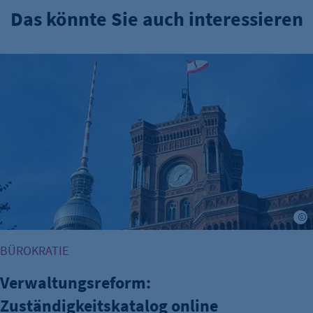
Das könnte Sie auch interessieren
Verwaltungsreform: Zuständigkeitskatalog online
BÜROKRATIE
Verwaltungsreform:
Zuständigkeitskatalog online