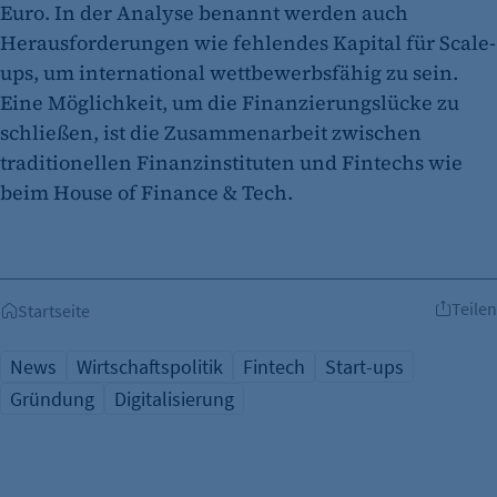
Euro. In der Analyse benannt werden auch
Herausforderungen wie fehlendes Kapital für Scale-
ups, um international wettbewerbsfähig zu sein.
Eine Möglichkeit, um die Finanzierungslücke zu
schließen, ist die Zusammenarbeit zwischen
traditionellen Finanzinstituten und Fintechs wie
beim House of Finance & Tech.
Teilen
Startseite
News
Wirtschaftspolitik
Fintech
Start-ups
Gründung
Digitalisierung