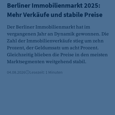
Berliner Immobilienmarkt 2025:
Mehr Verkäufe und stabile Preise
Der Berliner Immobilienmarkt hat im
vergangenen Jahr an Dynamik gewonnen. Die
Zahl der Immobilienverkäufe stieg um zehn
Prozent, der Geldumsatz um acht Prozent.
Gleichzeitig blieben die Preise in den meisten
Marktsegmenten weitgehend stabil.
04.08.2026
Lesezeit: 1 Minuten