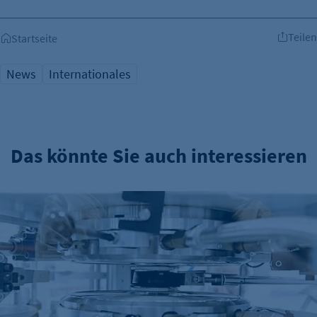
Teilen
Startseite
News
Internationales
Das könnte Sie auch interessieren
Deutsche Elektro- und Digitalindustrie im Plus