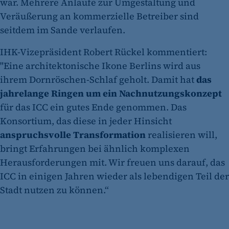
war. Mehrere Anläufe zur Umgestaltung und
Veräußerung an kommerzielle Betreiber sind
seitdem im Sande verlaufen.
IHK-Vizepräsident Robert Rückel kommentiert:
"Eine architektonische Ikone Berlins wird aus
ihrem Dornröschen-Schlaf geholt. Damit hat
das
jahrelange Ringen um ein Nachnutzungskonzept
für das ICC ein gutes Ende genommen. Das
Konsortium, das diese in jeder Hinsicht
anspruchsvolle Transformation
realisieren will,
bringt Erfahrungen bei ähnlich komplexen
Herausforderungen mit. Wir freuen uns darauf, das
ICC in einigen Jahren wieder als lebendigen Teil der
Stadt nutzen zu können.“