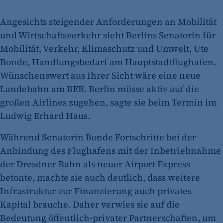
Angesichts steigender Anforderungen an Mobilität
und Wirtschaftsverkehr sieht Berlins Senatorin für
Mobilität, Verkehr, Klimaschutz und Umwelt, Ute
Bonde, Handlungsbedarf am Hauptstadtflughafen.
Wünschenswert aus Ihrer Sicht wäre eine neue
Landebahn am BER. Berlin müsse aktiv auf die
großen Airlines zugehen, sagte sie beim Termin im
Ludwig Erhard Haus.
Während Senatorin Bonde Fortschritte bei der
Anbindung des Flughafens mit der Inbetriebnahme
der Dresdner Bahn als neuer Airport Express
betonte, machte sie auch deutlich, dass weitere
Infrastruktur zur Finanzierung auch privates
Kapital brauche. Daher verwies sie auf die
Bedeutung öffentlich-privater Partnerschaften, um