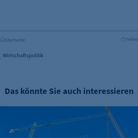
Teilen
Startseite
Wirtschaftspolitik
Das könnte Sie auch interessieren
Familienunternehmer warnen vor Vergesellschaftung: „Alarm