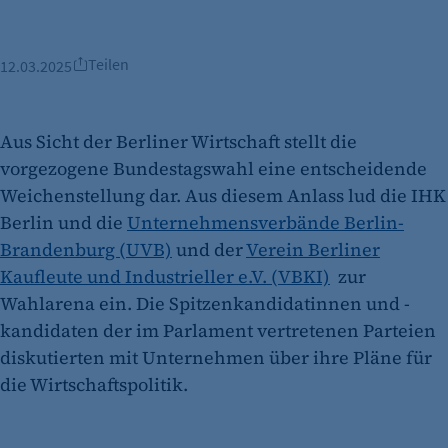
Teilen
12.03.2025
Aus Sicht der Berliner Wirtschaft stellt die
vorgezogene Bundestagswahl eine entscheidende
Weichenstellung dar. Aus diesem Anlass lud die IHK
Berlin und die
Unternehmensverbände Berlin-
Brandenburg (UVB)
und der
Verein Berliner
Kaufleute und Industrieller e.V. (VBKI)
zur
Wahlarena ein. Die Spitzenkandidatinnen und -
kandidaten der im Parlament vertretenen Parteien
diskutierten mit Unternehmen über ihre Pläne für
die Wirtschaftspolitik.