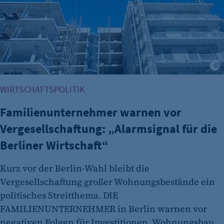
WIRTSCHAFTSPOLITIK
Familienunternehmer warnen vor
Vergesellschaftung: „Alarmsignal für die
Berliner Wirtschaft“
Kurz vor der Berlin-Wahl bleibt die
Vergesellschaftung großer Wohnungsbestände ein
politisches Streitthema. DIE
FAMILIENUNTERNEHMER in Berlin warnen vor
negativen Folgen für Investitionen, Wohnungsbau