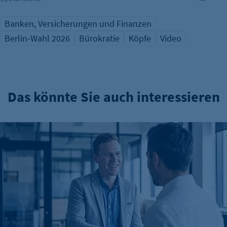
Banken, Versicherungen und Finanzen
Berlin-Wahl 2026
Bürokratie
Köpfe
Video
Das könnte Sie auch interessieren
Mittel und Wege für Förderungen und Finanzierungen