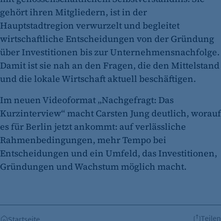
gehört ihren Mitgliedern, ist in der
Hauptstadtregion verwurzelt und begleitet
wirtschaftliche Entscheidungen von der Gründung
über Investitionen bis zur Unternehmensnachfolge.
Damit ist sie nah an den Fragen, die den Mittelstand
und die lokale Wirtschaft aktuell beschäftigen.
Im neuen Videoformat „Nachgefragt: Das
Kurzinterview“ macht Carsten Jung deutlich, worauf
es für Berlin jetzt ankommt: auf verlässliche
Rahmenbedingungen, mehr Tempo bei
Entscheidungen und ein Umfeld, das Investitionen,
Gründungen und Wachstum möglich macht.
Teilen
Startseite