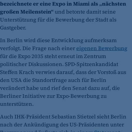
bezeichnete er eine Expo in Miami als „nächsten
großen Meilenstein“
und betonte damit seine
Unterstützung für die Bewerbung der Stadt als
Gastgeber.
In Berlin wird diese Entwicklung aufmerksam
verfolgt. Die Frage nach einer
eigenen Bewerbung
für die Expo 2035 steht erneut im Zentrum
politischer Diskussionen. SPD‑Spitzenkandidat
Steffen Krach verwies darauf, dass der Vorstoß aus
den USA die Standortfrage auch für Berlin
verändert habe und rief den Senat dazu auf, die
Berliner Initiative zur Expo‑Bewerbung zu
unterstützen.
Auch IHK-Präsident Sebastian Stietzel sieht Berlin
nach der Ankündigung des US-Präsidenten unter