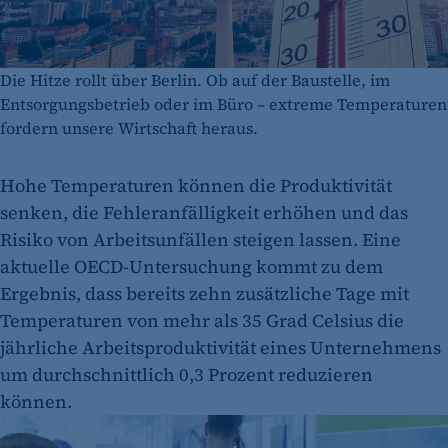
Die Hitze rollt über Berlin. Ob auf der Baustelle, im
Entsorgungsbetrieb oder im Büro – extreme Temperaturen
fordern unsere Wirtschaft heraus.
Hohe Temperaturen können die Produktivität
senken, die Fehleranfälligkeit erhöhen und das
Risiko von Arbeitsunfällen steigen lassen. Eine
aktuelle OECD-Untersuchung kommt zu dem
Ergebnis, dass bereits zehn zusätzliche Tage mit
Temperaturen von mehr als 35 Grad Celsius die
jährliche Arbeitsproduktivität eines Unternehmens
um durchschnittlich 0,3 Prozent reduzieren
können.