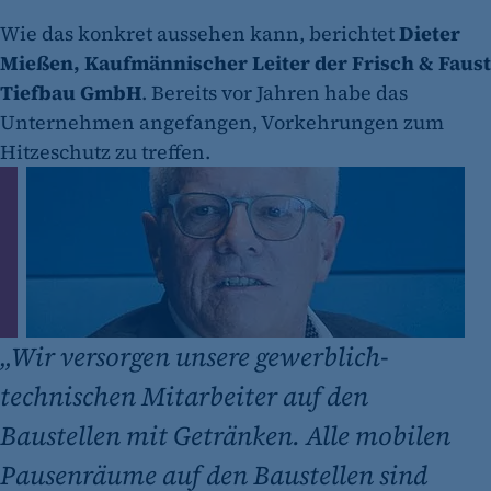
Wie das konkret aussehen kann, berichtet
Dieter
Mießen, Kaufmännischer Leiter der Frisch & Faust
Tiefbau GmbH
. Bereits vor Jahren habe das
Unternehmen angefangen, Vorkehrungen zum
Hitzeschutz zu treffen.
„
Wir versorgen unsere gewerblich-
technischen Mitarbeiter auf den
Baustellen mit Getränken. Alle mobilen
Pausenräume auf den Baustellen sind