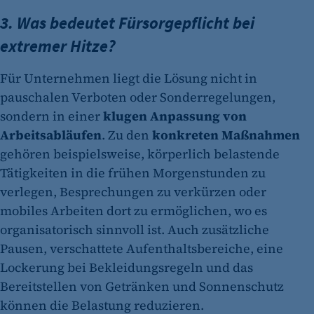
3. Was bedeutet Fürsorgepflicht bei
extremer Hitze?
Für Unternehmen liegt die Lösung nicht in
pauschalen Verboten oder Sonderregelungen,
sondern in einer
klugen Anpassung von
Arbeitsabläufen
. Zu den
konkreten Maßnahmen
gehören beispielsweise, körperlich belastende
Tätigkeiten in die frühen Morgenstunden zu
verlegen, Besprechungen zu verkürzen oder
mobiles Arbeiten dort zu ermöglichen, wo es
organisatorisch sinnvoll ist. Auch zusätzliche
Pausen, verschattete Aufenthaltsbereiche, eine
Lockerung bei Bekleidungsregeln und das
Bereitstellen von Getränken und Sonnenschutz
können die Belastung reduzieren.