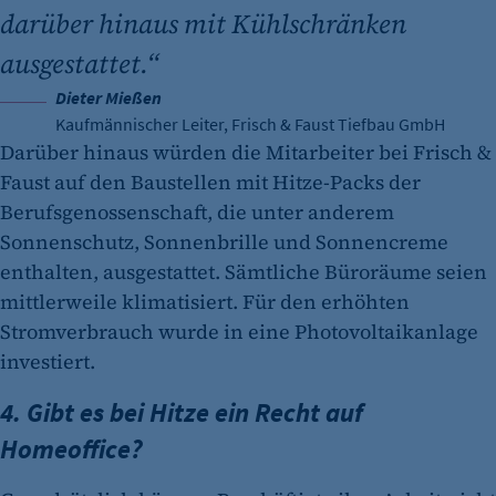
darüber hinaus mit Kühlschränken
ausgestattet.“
Dieter Mießen
Kaufmännischer Leiter, Frisch & Faust Tiefbau GmbH
Darüber hinaus würden die Mitarbeiter bei Frisch &
Faust auf den Baustellen mit Hitze-Packs der
Berufsgenossenschaft, die unter anderem
Sonnenschutz, Sonnenbrille und Sonnencreme
enthalten, ausgestattet. Sämtliche Büroräume seien
mittlerweile klimatisiert. Für den erhöhten
Stromverbrauch wurde in eine Photovoltaikanlage
investiert.
4. Gibt es bei Hitze ein Recht auf
Homeoffice?