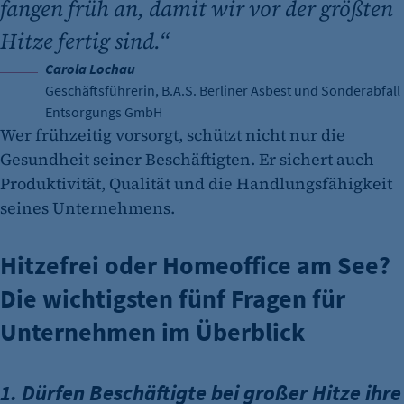
fangen früh an, damit wir vor der größten
Hitze fertig sind.“
Carola Lochau
Geschäftsführerin, B.A.S. Berliner Asbest und Sonderabfall
Entsorgungs GmbH
Wer frühzeitig vorsorgt, schützt nicht nur die
Gesundheit seiner Beschäftigten. Er sichert auch
Produktivität, Qualität und die Handlungsfähigkeit
seines Unternehmens.
Hitzefrei oder Homeoffice am See?
Die wichtigsten fünf Fragen für
Unternehmen im Überblick
1. Dürfen Beschäftigte bei großer Hitze ihre