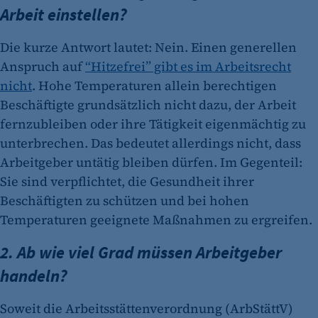
Arbeit einstellen?
Die kurze Antwort lautet: Nein. Einen generellen
Anspruch auf
“Hitzefrei” gibt es im Arbeitsrecht
nicht
. Hohe Temperaturen allein berechtigen
Beschäftigte grundsätzlich nicht dazu, der Arbeit
fernzubleiben oder ihre Tätigkeit eigenmächtig zu
unterbrechen. Das bedeutet allerdings nicht, dass
Arbeitgeber untätig bleiben dürfen. Im Gegenteil:
Sie sind verpflichtet, die Gesundheit ihrer
Beschäftigten zu schützen und bei hohen
Temperaturen geeignete Maßnahmen zu ergreifen.
2. Ab wie viel Grad müssen Arbeitgeber
handeln?
Soweit die Arbeitsstättenverordnung (ArbStättV)