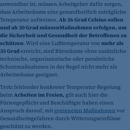
anwendbar ist, müssen Arbeitgeber dafür sorgen,
dass Arbeitsräume eine gesundheitlich zuträgliche
Temperatur aufweisen.
Ab 26 Grad Celsius sollen
und ab 30 Grad müssen
Maßnahmen erfolgen, um
die Sicherheit und Gesundheit der Betroffenen zu
schützen
. Wird eine Lufttemperatur von
mehr als
35 Grad
erreicht, sind Büroräume ohne zusätzliche
technische, organisatorische oder persönliche
Schutzmaßnahmen in der Regel nicht mehr als
Arbeitsräume geeignet.
Trotz fehlender konkreter Temperatur-Regelung
beim
Arbeiten im Freien,
gilt auch hier die
Fürsorgepflicht und Beschäftigte haben einen
Anspruch darauf, mit
geeigneten Maßnahmen
vor
Gesundheitsgefahren durch Witterungseinflüsse
geschützt zu werden.