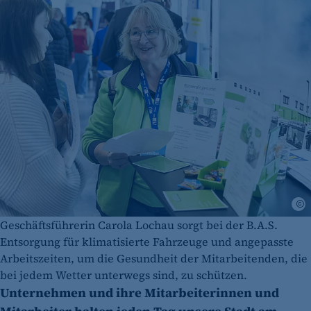
I
Geschäftsführerin Carola Lochau sorgt bei der B.A.S.
Entsorgung für klimatisierte Fahrzeuge und angepasste
Arbeitszeiten, um die Gesundheit der Mitarbeitenden, die
bei jedem Wetter unterwegs sind, zu schützen.
Unternehmen und ihre Mitarbeiterinnen und