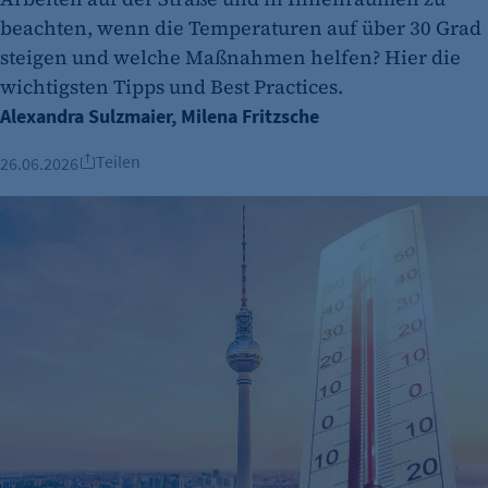
beachten, wenn die Temperaturen auf über 30 Grad
steigen und welche Maßnahmen helfen? Hier die
wichtigsten Tipps und Best Practices.
Alexandra Sulzmaier, Milena Fritzsche
Teilen
26.06.2026