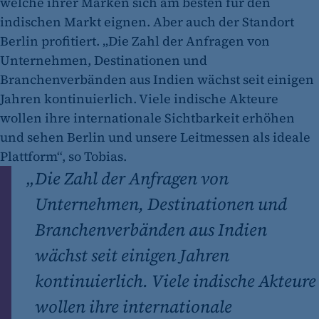
welche ihrer Marken sich am besten für den
indischen Markt eignen. Aber auch der Standort
Berlin profitiert. „Die Zahl der Anfragen von
Unternehmen, Destinationen und
Branchenverbänden aus Indien wächst seit einigen
Jahren kontinuierlich. Viele indische Akteure
wollen ihre internationale Sichtbarkeit erhöhen
und sehen Berlin und unsere Leitmessen als ideale
Plattform“, so Tobias.
„
Die Zahl der Anfragen von
Unternehmen, Destinationen und
Branchenverbänden aus Indien
wächst seit einigen Jahren
kontinuierlich. Viele indische Akteure
wollen ihre internationale