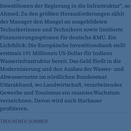
Investitionen der Regierung in die Infrastruktur“, so
Ahmed. Zu den größten Herausforderungen zählt
der Manager den Mangel an ausgebildeten
Technikerinnen und Technikern sowie limitierte
Finanzierungsoptionen für deutsche KMU. Ein
Lichtblick: Die Europäische Investitionsbank stellt
erstmals 191 Millionen US-Dollar für Indiens
Wasserinfrastruktur bereit. Das Geld fließt in die
Modernisierung und den Ausbau der Wasser- und
Abwassernetze im nördlichen Bundesstaat
Uttarakhand, wo Landwirtschaft, verarbeitendes
Gewerbe und Tourismus ein rasantes Wachstum
verzeichnen. Davon wird auch Harbauer
profitieren.
Wassermanagement: Jeder Tropfen zählt
TROCKENER SOMMER