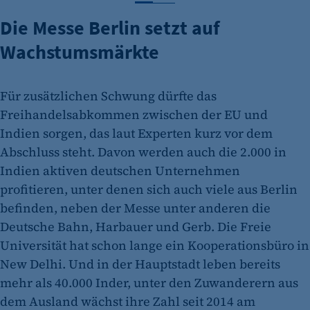
Die Messe Berlin setzt auf
Wachstumsmärkte
Für zusätzlichen Schwung dürfte das
Freihandelsabkommen zwischen der EU und
Indien sorgen, das laut Experten kurz vor dem
Abschluss steht. Davon werden auch die 2.000 in
Indien aktiven deutschen Unternehmen
profitieren, unter denen sich auch viele aus Berlin
befinden, neben der Messe unter anderen die
Deutsche Bahn, Harbauer und Gerb. Die Freie
Universität hat schon lange ein Kooperationsbüro in
New Delhi. Und in der Hauptstadt leben bereits
mehr als 40.000 Inder, unter den Zuwanderern aus
dem Ausland wächst ihre Zahl seit 2014 am