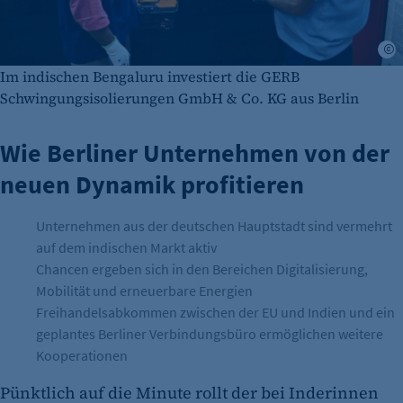
Im indischen Bengaluru investiert die GERB
Schwingungsisolierungen GmbH & Co. KG aus Berlin
Wie Berliner Unternehmen von der
neuen Dynamik profitieren
Unternehmen aus der deutschen Hauptstadt sind vermehrt
auf dem indischen Markt aktiv
Chancen ergeben sich in den Bereichen Digitalisierung,
Mobilität und erneuerbare Energien
Freihandelsabkommen zwischen der EU und Indien und ein
geplantes Berliner Verbindungsbüro ermöglichen weitere
Kooperationen
Pünktlich auf die Minute rollt der bei Inde­rinnen