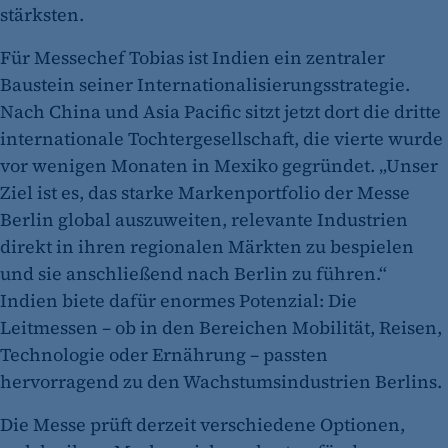
stärksten.
Für Messechef Tobias ist Indien ein zentraler
Baustein seiner Internationalisierungsstrategie.
Nach China und Asia Pacific sitzt jetzt dort die dritte
internationale Tochtergesellschaft, die vierte wurde
vor wenigen Monaten in Mexiko gegründet. „Unser
Ziel ist es, das starke Markenportfolio der Messe
Berlin global auszuweiten, relevante Industrien
direkt in ihren regionalen Märkten zu bespielen
und sie anschließend nach Berlin zu führen.“
Indien biete dafür enormes Potenzial: Die
Leitmessen – ob in den Bereichen Mobilität, Reisen,
Technologie oder Ernährung – passten
hervorragend zu den Wachstumsindustrien Berlins.
Die Messe prüft derzeit verschiedene Optionen,