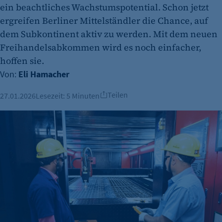
ein beachtliches Wachstumspotential. Schon jetzt
ergreifen Berliner Mittelständler die Chance, auf
dem Subkontinent aktiv zu werden. Mit dem neuen
Freihandelsabkommen wird es noch einfacher,
hoffen sie.
Von:
Eli Hamacher
Teilen
27.01.2026
Lesezeit:
5 Minuten