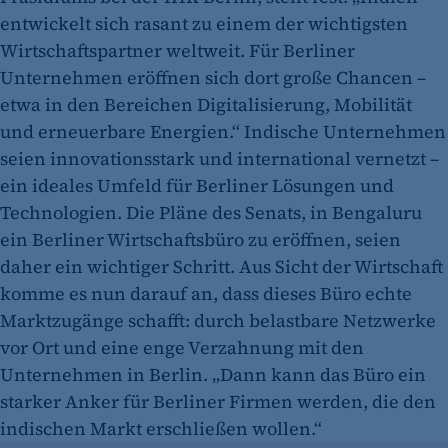
entwickelt sich rasant zu einem der wichtigsten
Wirtschaftspartner weltweit. Für Berliner
Unternehmen eröffnen sich dort große Chancen –
etwa in den Bereichen Digitalisierung, Mobilität
und erneuerbare Energien.“ Indische Unternehmen
seien innovationsstark und international vernetzt –
ein ideales Umfeld für Berliner Lösungen und
Technologien. Die Pläne des Senats, in Bengaluru
ein Berliner Wirtschaftsbüro zu eröffnen, seien
daher ein wichtiger Schritt. Aus Sicht der Wirtschaft
komme es nun darauf an, dass dieses Büro echte
Marktzugänge schafft: durch belastbare Netzwerke
vor Ort und eine enge Verzahnung mit den
Unternehmen in Berlin. „Dann kann das Büro ein
starker Anker für Berliner Firmen werden, die den
indischen Markt erschließen wollen.“