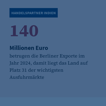
HANDELSPARTNER INDIEN
140
Millionen Euro
betrugen die Berliner Exporte im
Jahr 2024, damit liegt das Land auf
Platz 31 der wichtigsten
Ausfuhrmärkte
Zahl 1 anzeigen
Zahl 2 anzeigen