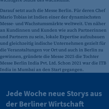
Darauf setzt auch die Messe Berlin. Für deren Chef
Mario Tobias ist Indien einer der dynamischsten
Messe- und Wachstumsmärkte weltweit. Um näher
an Kundinnen und Kunden wie auch Partnerinnen
und Partnern zu sein, lokale Expertise aufzubauen
und gleichzeitig indische Unternehmen gezielt für
die Veranstaltungen vor Ort und auch in Berlin zu
gewinnen, gründete die Messe 2025 die Tochter
Messe Berlin India Pvt. Ltd. Schon 2021 war die ITB
India in Mumbai an den Start gegangen.
Jede Woche neue Storys aus
der Berliner Wirtschaft