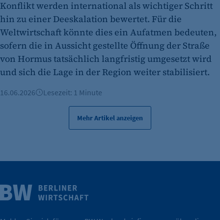
Konflikt werden international als wichtiger Schritt
hin zu einer Deeskalation bewertet. Für die
Weltwirtschaft könnte dies ein Aufatmen bedeuten,
sofern die in Aussicht gestellte Öffnung der Straße
von Hormus tatsächlich langfristig umgesetzt wird
und sich die Lage in der Region weiter stabilisiert.
16.06.2026
Lesezeit: 1 Minute
Mehr Artikel anzeigen
Weitere Infos
Wirtschaft.
IHK Berlin. Offizieller Unterstützer der Berliner