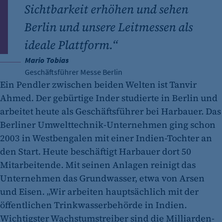
Sichtbarkeit erhöhen und sehen
Berlin und unsere Leitmessen als
ideale Plattform.“
Mario Tobias
Geschäftsführer Messe Berlin
Ein Pendler zwischen beiden Welten ist Tanvir
Ahmed. Der gebürtige Inder studierte in Berlin und
arbeitet heute als Geschäftsführer bei Harbauer. Das
Berliner Umwelttechnik-Unternehmen ging schon
2003 in Westbengalen mit einer Indien-Tochter an
den Start. Heute beschäftigt Harbauer dort 50
Mitarbeitende. Mit seinen Anlagen reinigt das
Unternehmen das Grundwasser, etwa von Arsen
und Eisen. „Wir arbeiten hauptsächlich mit der
öffentlichen Trinkwasserbehörde in Indien.
Wichtigster Wachstumstreiber sind die Milliarden-