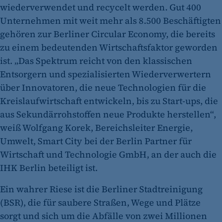
wiederverwendet und recycelt werden. Gut 400
Unternehmen mit weit mehr als 8.500 Beschäftigten
gehören zur Berliner Circular Economy, die bereits
zu einem bedeutenden Wirtschaftsfaktor geworden
ist. „Das Spektrum reicht von den klassischen
Entsorgern und spezialisierten Wiederverwertern
über Innovatoren, die neue Technologien für die
Kreislaufwirtschaft entwickeln, bis zu Start-ups, die
aus Sekundärrohstoffen neue Produkte herstellen“,
weiß Wolfgang Korek, Bereichsleiter Energie,
Umwelt, Smart City bei der Berlin Partner für
Wirtschaft und Technologie GmbH, an der auch die
IHK Berlin beteiligt ist.
Ein wahrer Riese ist die Berliner Stadtreinigung
(BSR), die für saubere Straßen, Wege und Plätze
sorgt und sich um die Abfälle von zwei Millionen