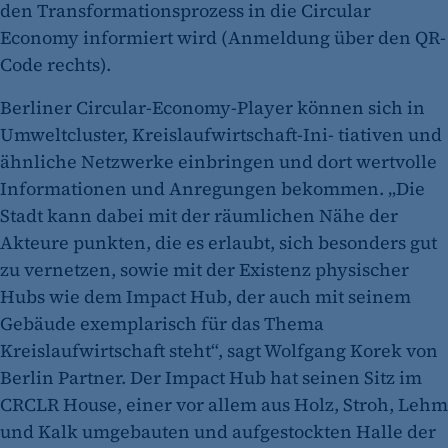
den Transformationsprozess in die Circular
Economy informiert wird (Anmeldung über den QR-
Code rechts).
Berliner Circular-Economy-Player können sich in
Umweltcluster, Kreislaufwirtschaft-Ini- tiativen und
ähnliche Netzwerke einbringen und dort wertvolle
Informationen und Anregungen bekommen. „Die
Stadt kann dabei mit der räumlichen Nähe der
Akteure punkten, die es erlaubt, sich besonders gut
zu vernetzen, sowie mit der Existenz physischer
Hubs wie dem Impact Hub, der auch mit seinem
Gebäude exemplarisch für das Thema
Kreislaufwirtschaft steht“, sagt ­Wolfgang Korek von
Berlin Partner. Der Impact Hub hat seinen Sitz im
CRCLR House, einer vor allem aus Holz, Stroh, Lehm
und Kalk umgebauten und aufgestockten Halle der