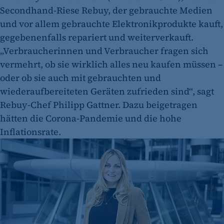
Secondhand-Riese Rebuy, der gebrauchte Medien
und vor allem gebrauchte Elektronikprodukte kauft,
gegebenenfalls repariert und weiterverkauft.
„Verbraucherinnen und Verbraucher fragen sich
vermehrt, ob sie wirklich alles neu kaufen müssen –
oder ob sie auch mit gebrauchten und
wiederaufbereiteten Geräten zufrieden sind“, sagt
Rebuy-Chef Philipp ­Gattner. Dazu beigetragen
hätten die Corona-Pandemie und die hohe
Inflationsrate.