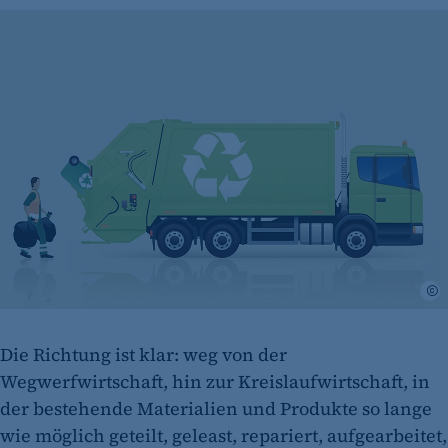
Die Richtung ist klar: weg von der
Wegwerfwirtschaft, hin zur Kreislaufwirtschaft, in
der bestehende Materialien und Produkte so lange
wie möglich geteilt, geleast, repariert, aufgearbeitet,