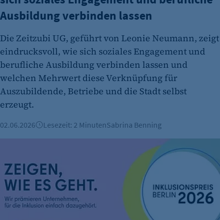
Ausbildung verbinden lassen
Die Zeitzubi UG, geführt von Leonie Neumann, zeigt
eindrucksvoll, wie sich soziales Engagement und
berufliche Ausbildung verbinden lassen und
welchen Mehrwert diese Verknüpfung für
Auszubildende, Betriebe und die Stadt selbst
erzeugt.
02.06.2026
Lesezeit: 2 Minuten
Sabrina Benning
Berliner Inklusionspreis 2026: Jetzt bewerben!