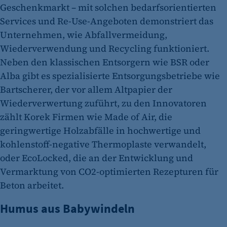
Geschenkmarkt – mit solchen bedarfsorientierten
Services und Re-Use-Angeboten demonstriert das
Unternehmen, wie Abfallvermeidung,
Wiederverwendung und Recycling funktioniert.
Neben den klassischen Entsorgern wie BSR oder
Alba gibt es spezialisierte Entsorgungsbetriebe wie
Bartscherer, der vor allem Altpapier der
Wiederverwertung zuführt, zu den Innovatoren
zählt Korek Firmen wie Made of Air, die
geringwertige Holzabfälle in hochwertige und
kohlenstoff-negative Thermoplaste verwandelt,
oder EcoLocked, die an der Entwicklung und
Vermarktung von CO2-optimierten Rezepturen für
Beton arbeitet.
Humus aus Babywindeln