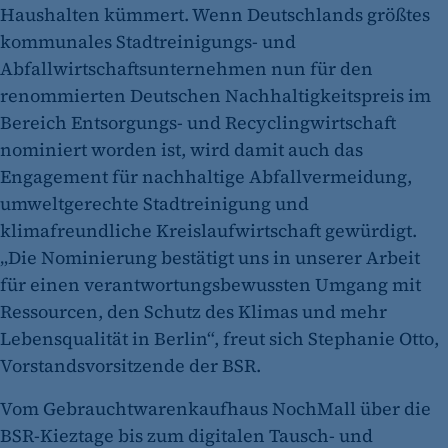
Haushalten kümmert. Wenn Deutschlands größtes
kommunales Stadtreinigungs- und
Abfallwirtschaftsunternehmen nun für den
renommierten Deutschen Nachhaltigkeitspreis im
Bereich Entsorgungs- und Recyclingwirtschaft
nominiert worden ist, wird damit auch das
Engagement für nachhaltige Abfallvermeidung,
umweltgerechte Stadtreinigung und
klimafreundliche Kreislaufwirtschaft gewürdigt.
„Die Nominierung bestätigt uns in unserer Arbeit
für einen verantwortungsbewussten Umgang mit
Ressourcen, den Schutz des Klimas und mehr
Lebensqualität in Berlin“, freut sich Stephanie Otto,
Vorstandsvorsitzende der BSR.
Vom Gebrauchtwarenkaufhaus NochMall über die
BSR-Kieztage bis zum digitalen Tausch- und