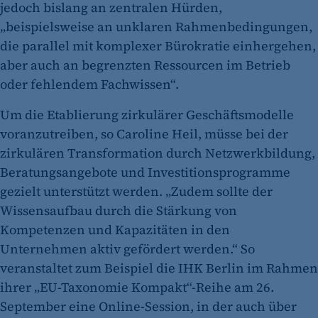
jedoch bislang an zentralen Hürden,
„beispielsweise an unklaren Rahmenbedingungen,
die parallel mit komplexer Bürokratie einhergehen,
aber auch an begrenzten Ressourcen im Betrieb
oder fehlendem Fachwissen“.
Um die Etablierung zirkulärer Geschäftsmodelle
voranzutreiben, so Caroline Heil, müsse bei der
zirkulären Transformation durch Netzwerkbildung,
Beratungsangebote und Investitionsprogramme
gezielt unterstützt werden. „Zudem sollte der
Wissensaufbau durch die Stärkung von
Kompetenzen und Kapazitäten in den
Unternehmen aktiv gefördert werden.“ So
veranstaltet zum Beispiel die IHK Berlin im Rahmen
ihrer „EU-Taxonomie Kompakt“-Reihe am 26.
September eine Online-Session, in der auch über