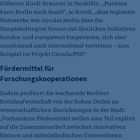
früheren Kindl-Brauerei in Neukölln. „Punkten
kann Berlin auch damit“, so Korek, „dass regionale
Netzwerke wie circular.berlin über die
Hauptstadtregion hinaus mit ähnlichen Initiativen
bundes- und europaweit kooperieren, sich aber
zunehmend auch international vernetzen – zum
Beispiel im Projekt CircularPSP.“
Fördermittel für
Forschungskooperationen
Zudem profitiert die wachsende Berliner
Kreislaufwirtschaft von der hohen Dichte an
wissenschaftlichen Einrichtungen in der Stadt.
„Vorhandene Fördermittel stellen zum Teil explizit
auf die Zusammenarbeit zwischen innovativen
kleinen und mittelständischen Unternehmen