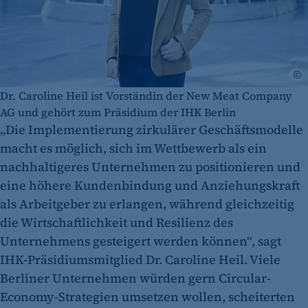
A
Dr. Caroline Heil ist Vorständin der New Meat Company
AG und gehört zum Präsidium der IHK Berlin
„Die Implementierung zirkulärer Geschäftsmodelle
macht es möglich, sich im Wettbewerb als ein
nachhaltigeres Unternehmen zu positionieren und
eine höhere Kundenbindung und Anziehungskraft
als Arbeitgeber zu erlangen, während gleichzeitig
die Wirtschaftlichkeit und Resilienz des
Unternehmens gesteigert werden können“, sagt
IHK-Präsidiumsmitglied Dr. ­Caroline Heil. Viele
Berliner Unternehmen würden gern Circular-
Economy-Strategien umsetzen wollen, scheiterten