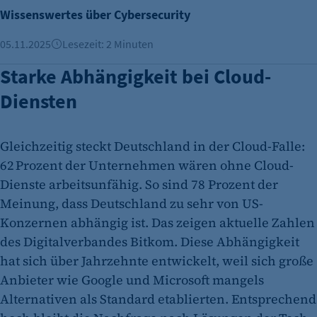
Wissenswertes über Cybersecurity
05.11.2025
Lesezeit: 2 Minuten
Starke Abhängigkeit bei Cloud-
Diensten
Gleichzeitig steckt Deutschland in der Cloud-Falle:
62 Prozent der Unternehmen wären ohne Cloud-
Dienste arbeitsunfähig. So sind 78 Prozent der
Meinung, dass Deutschland zu sehr von US-
Konzernen abhängig ist. Das zeigen aktuelle Zahlen
des Digitalverbandes Bitkom. Diese Abhängigkeit
hat sich über Jahrzehnte entwickelt, weil sich große
Anbieter wie Google und Microsoft mangels
Alternativen als Standard etablierten. Entsprechend