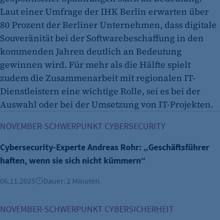
Laut einer Umfrage der IHK Berlin erwarten über
80 Prozent der Berliner Unternehmen, dass digitale
Souveränität bei der Softwarebeschaffung in den
kommenden Jahren deutlich an Bedeutung
gewinnen wird. Für mehr als die Hälfte spielt
zudem die Zusammenarbeit mit regionalen IT-
Dienstleistern eine wichtige Rolle, sei es bei der
Auswahl oder bei der Umsetzung von IT-Projekten.
Cybersecurity-Experte Andreas Rohr: „Geschäftsführer haft
NOVEMBER-SCHWERPUNKT CYBERSECURITY
Cybersecurity-Experte Andreas Rohr: „Geschäftsführer
haften, wenn sie sich nicht kümmern“
06.11.2025
Dauer: 2 Minuten
Wissenswertes über Cybersecurity
NOVEMBER-SCHWERPUNKT CYBERSICHERHEIT