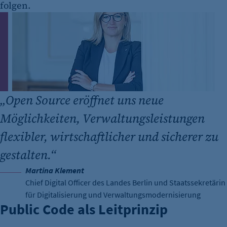
folgen.
„
Open Source eröffnet uns neue
Möglichkeiten, Verwaltungsleistungen
flexibler, wirtschaftlicher und sicherer zu
gestalten.“
Martina Klement
Chief Digital Officer des Landes Berlin und Staatssekretärin
für Digitalisierung und Verwaltungsmodernisierung
Public Code als Leitprinzip