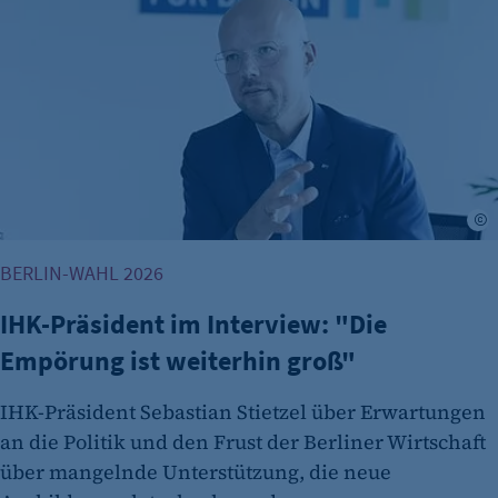
A
BERLIN-WAHL 2026
IHK-Präsident im Interview: "Die
Empörung ist weiterhin groß"
IHK-Präsident Sebastian Stietzel über Erwartungen
an die Politik und den Frust der Berliner Wirtschaft
über mangelnde Unterstützung, die neue