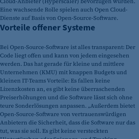
Cloud-Anbieter (Hyperscaler) bevorzugen würden.
Eine wachsende Rolle spielen auch Open Cloud-
Dienste auf Basis von Open-Source-Software.
Vorteile offener Systeme
Bei Open-Source-Software ist alles transparent: Der
Code liegt offen und kann von jedem eingesehen
werden. Das hat gerade für kleine und mittlere
Unternehmen (KMU) mit knappen Budgets und
kleinen IT-Teams Vorteile: Es fallen keine
Lizenzkosten an, es gibt keine überraschenden
Preiserhöhungen und die Software lässt sich ohne
teure Sonderlösungen anpassen. „Außerdem bietet
Open-Source-Software von vertrauenswürdigen
Anbietern die Sicherheit, dass die Software nur das
tut, was sie soll. Es gibt keine versteckten