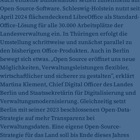
Open-Source-Software. Schleswig-Holstein nutzt seit
April 2024 flächendeckend LibreOffice als Standard-
Office-Lösung für alle 30.000 Arbeitsplätze der
Landesverwaltung ein. In Thüringen erfolgt die
Umstellung schrittweise und zunächst parallel zu
den bisherigen Office-Produkten. Auch in Berlin
bewegt sich etwas. „Open Source eröffnet uns neue
Möglichkeiten, Verwaltungsleistungen flexibler,
wirtschaftlicher und sicherer zu gestalten”, erklärt
Martina Klement, Chief Digital Officer des Landes
Berlin und Staatssekretärin für Digitalisierung und
Verwaltungsmodernisierung. Gleichzeitig setzt
Berlin mit seiner 2023 beschlossenen Open-Data-
Strategie auf mehr Transparenz bei
Verwaltungsdaten. Eine eigene Open-Source-
Strategie für das Land soll bis Ende dieses Jahres