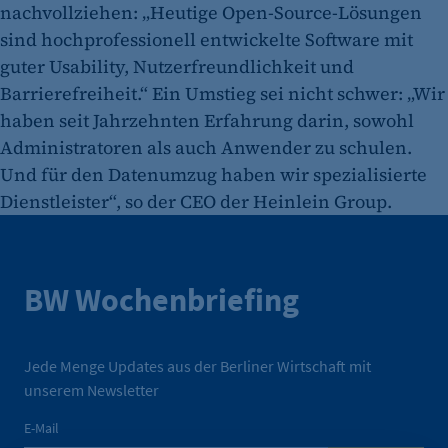
nachvollziehen: „Heutige Open-Source-Lösungen
sind hochprofessionell entwickelte Software mit
guter Usability, Nutzerfreundlichkeit und
Barrierefreiheit.“ Ein Umstieg sei nicht schwer: „Wir
haben seit Jahrzehnten Erfahrung darin, sowohl
Administratoren als auch Anwender zu schulen.
Und für den Datenumzug haben wir spezialisierte
Dienstleister“, so der CEO der Heinlein Group.
BW Wochenbriefing
Jede Menge Updates aus der Berliner Wirtschaft mit
unserem Newsletter
E-Mail