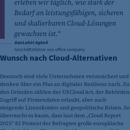
erleben wir täglich, wie stark der
Bedarf an leistungsfähigen, sicheren
und skalierbaren Cloud-Lösungen
gewachsen ist.“
DanLahiri Agboli
Geschäftsführer von office company
Wunsch nach Cloud-Alternativen
Dennoch sind viele Unternehmen verunsichert und
denken über ein Plus an digitaler Resilienz nach. Zu
den Gründen zählen der US Cloud Act, der Behörden
Zugriff auf Firmendaten erlaubt, aber auch
steigende Lizenzkosten und geopolitische Krisen. So
überrascht es kaum, dass laut dem „Cloud Report
2025“ 82 Prozent der Befragten große europäische