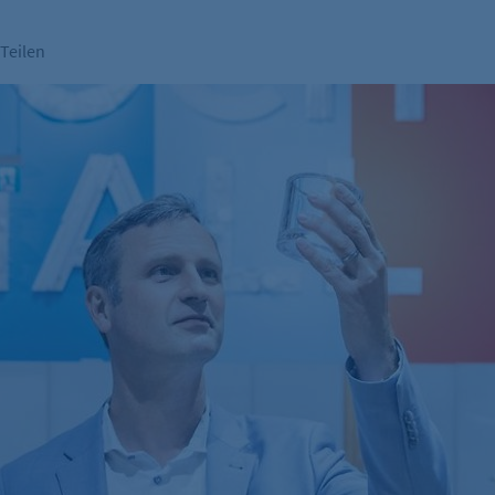
Teilen