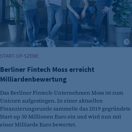
START-UP-SZENE
Berliner Fintech Moss erreicht
Milliardenbewertung
Das Berliner Fintech-Unternehmen Moss ist zum
Unicorn aufgestiegen. In einer aktuellen
Finanzierungsrunde sammelte das 2019 gegründete
Start-up 30 Millionen Euro ein und wird nun mit
einer Milliarde Euro bewertet.