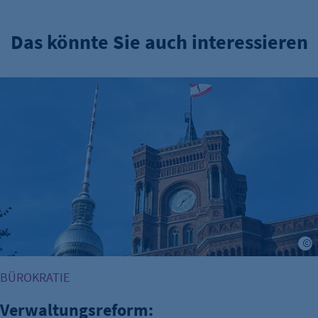
Das könnte Sie auch interessieren
Verwaltungsreform: Zuständigkeitskatalog online
BÜROKRATIE
Verwaltungsreform: