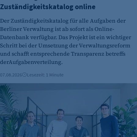
Zuständigkeitskatalog online
Der Zuständigkeitskatalog für alle Aufgaben der
Berliner Verwaltung ist ab sofort als Online-
Datenbank verfügbar. Das Projekt ist ein wichtiger
Schritt bei der Umsetzung der Verwaltungsreform
und schafft entsprechende Transparenz betreffs
derAufgabenverteilung.
07.08.2026
Lesezeit: 1 Minute
Berliner Fintech Moss erreicht Milliardenbewertung