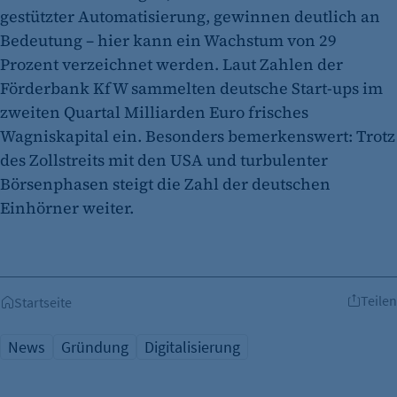
gestützter Automatisierung, gewinnen deutlich an
Bedeutung – hier kann ein Wachstum von 29
Prozent verzeichnet werden. Laut Zahlen der
Förderbank KfW sammelten deutsche Start-ups im
zweiten Quartal Milliarden Euro frisches
Wagniskapital ein. Besonders bemerkenswert: Trotz
des Zollstreits mit den USA und turbulenter
Börsenphasen steigt die Zahl der deutschen
Einhörner weiter.
Teilen
Startseite
News
Gründung
Digitalisierung