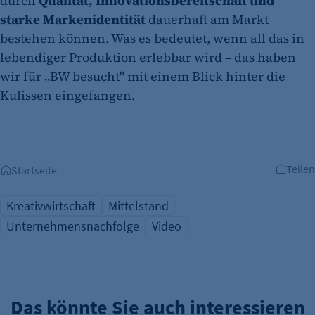
durch
Qualität, Innovationsbereitschaft und
starke Markenidentität
dauerhaft am Markt
bestehen können. Was es bedeutet, wenn all das in
lebendiger Produktion erlebbar wird – das haben
wir für „BW besucht" mit einem Blick hinter die
Kulissen eingefangen.
Teilen
Startseite
Kreativwirtschaft
Mittelstand
Unternehmensnachfolge
Video
Das könnte Sie auch interessieren