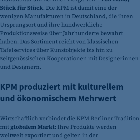
Stück für Stück
. Die KPM ist damit eine der
wenigen Manufakturen in Deutschland, die ihren
Ursprungsort und ihre handwerkliche
Produktionsweise über Jahrhunderte bewahrt
haben. Das Sortiment reicht von klassischen
Tafelservices über Kunstobjekte bis hin zu
zeitgenössischen Kooperationen mit Designerinnen
und Designern.
KPM produziert mit kulturellem
und ökonomischem Mehrwert
Wirtschaftlich verbindet die KPM Berliner Tradition
mit
globalem Markt
: Ihre Produkte werden
weltweit exportiert und gelten in der