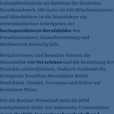
Luxusgüterbranche als Referenz für deutsches
Kunsthandwerk. Mit mehr als 240 Mitarbeiterinnen
und Mitarbeitern ist die Manufaktur ein
mittelständischer Arbeitgeber, der
hochspezialisierte Berufsbilder
wie
Porzellanmalerei, Glasurherstellung und
Drehtechnik lebendig hält.
Besucherinnen und Besucher können die
Manufaktur
vor Ort erleben
und die Entstehung der
Produkte nachvollziehen. Dadurch verbindet die
Königliche Porzellan-Manufaktur Berlin
Produktion, Handel, Tourismus und Kultur auf
besondere Weise.
Für die Berliner Wirtschaft steht die KPM
exemplarisch dafür, wie historische Unternehmen