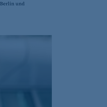
 Berlin und