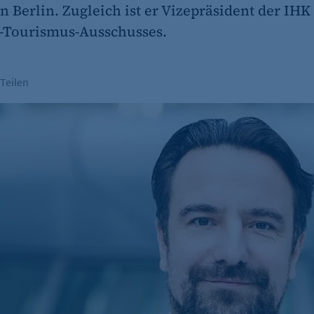
Berlin. Zugleich ist er Vizepräsident der IHK
-Tourismus-Ausschusses.
Teilen