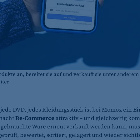
ukte an, bereitet sie auf und verkauft sie unter anderem 
iter
 jede DVD, jedes Kleidungsstück ist bei Momox ein Ei
macht
Re-Commerce
attraktiv – und gleichzeitig kom
gebrauchte Ware erneut verkauft werden kann, muss
eprüft, bewertet, sortiert, gelagert und wieder sich