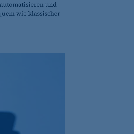
automatisieren und
equem wie klassischer