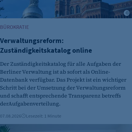
BÜROKRATIE
Verwaltungsreform:
Zuständigkeitskatalog online
Der Zuständigkeitskatalog für alle Aufgaben der
Berliner Verwaltung ist ab sofort als Online-
Datenbank verfügbar. Das Projekt ist ein wichtiger
Schritt bei der Umsetzung der Verwaltungsreform
und schafft entsprechende Transparenz betreffs
derAufgabenverteilung.
07.08.2026
Lesezeit: 1 Minute
Berliner Fintech Moss erreicht Milliardenbewertung