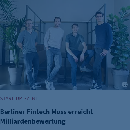
START-UP-SZENE
Berliner Fintech Moss erreicht
Milliardenbewertung