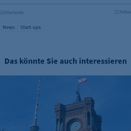
Teilen
Startseite
News
Start-ups
Das könnte Sie auch interessieren
Verwaltungsreform: Zuständigkeitskatalog online