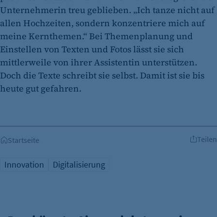
Unternehmerin treu geblieben. „Ich tanze nicht auf
allen Hochzeiten, sondern konzentriere mich auf
meine Kernthemen.“ Bei Themenplanung und
Einstellen von Texten und Fotos lässt sie sich
mittlerweile von ihrer Assistentin unterstützen.
Doch die Texte schreibt sie selbst. Damit ist sie bis
heute gut gefahren.
Teilen
Startseite
Innovation
Digitalisierung