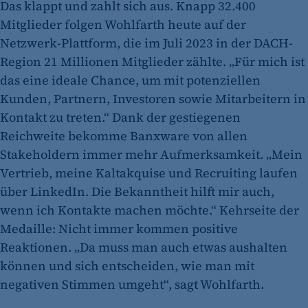
Das klappt und zahlt sich aus. Knapp 32.400
Mitglieder folgen Wohlfarth heute auf der
Netzwerk-Plattform, die im Juli 2023 in der DACH-
Region 21 Millionen Mitglieder zählte. „Für mich ist
das eine ideale Chance, um mit potenziellen
Kunden, Partnern, Investoren sowie Mitarbeitern in
Kontakt zu treten.“ Dank der gestiegenen
Reichweite bekomme Banxware von allen
Stakeholdern immer mehr Aufmerksamkeit. „Mein
Vertrieb, meine Kaltakquise und Recruiting laufen
über LinkedIn. Die Bekanntheit hilft mir auch,
wenn ich Kontakte machen möchte.“ Kehrseite der
Medaille: Nicht immer kommen positive
Reaktionen. „Da muss man auch etwas aushalten
können und sich entscheiden, wie man mit
negativen Stimmen umgeht“, sagt Wohlfarth.