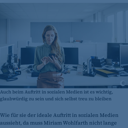
G
Auch beim Auftritt in sozialen Medien ist es wichtig,
glaubwürdig zu sein und sich selbst treu zu bleiben
Wie für sie der ideale Auftritt in sozialen Medien
aussieht, da muss Miriam Wohlfarth nicht lange