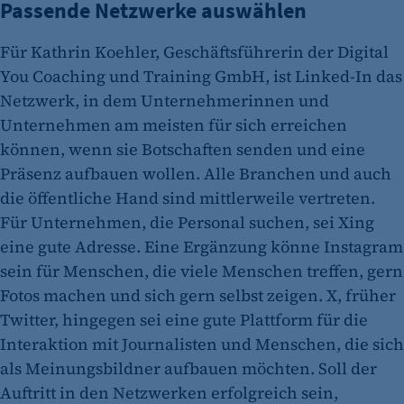
Passende Netzwerke auswählen
Für Kathrin Koehler, Geschäftsführerin der Digital
You Coaching und Training GmbH, ist Linked-In das
Netzwerk, in dem Unternehmerinnen und
Unternehmen am meisten für sich erreichen
können, wenn sie Botschaften senden und eine
Präsenz aufbauen wollen. Alle Branchen und auch
die öffentliche Hand sind mittlerweile vertreten.
Für Unternehmen, die Personal suchen, sei Xing
eine gute Adresse. Eine Ergänzung könne Instagram
sein für Menschen, die viele Menschen treffen, gern
Fotos machen und sich gern selbst zeigen. X, früher
Twitter, hingegen sei eine gute Plattform für die
Interaktion mit Journalisten und Menschen, die sich
als Meinungsbildner aufbauen möchten. Soll der
Auftritt in den Netzwerken erfolgreich sein,