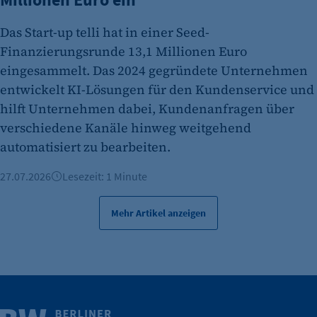
Das Start-up telli hat in einer Seed-
Finanzierungsrunde 13,1 Millionen Euro
eingesammelt. Das 2024 gegründete Unternehmen
entwickelt KI-Lösungen für den Kundenservice und
hilft Unternehmen dabei, Kundenanfragen über
verschiedene Kanäle hinweg weitgehend
automatisiert zu bearbeiten.
27.07.2026
Lesezeit: 1 Minute
Mehr Artikel anzeigen
Weitere Infos