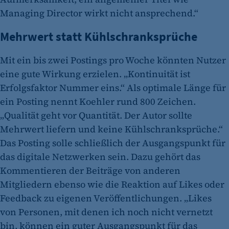
Managing Director wirkt nicht ansprechend.“
Mehrwert statt Kühlschranksprüche
Mit ein bis zwei Postings pro Woche könnten Nutzer
eine gute Wirkung erzielen. „Kontinuität ist
Erfolgsfaktor Nummer eins.“ Als optimale Länge für
ein Posting nennt Koehler rund 800 Zeichen.
„Qualität geht vor Quantität. Der Autor sollte
Mehrwert liefern und keine Kühlschranksprüche.“
Das Posting solle schließlich der Ausgangspunkt für
das digitale Netzwerken sein. Dazu gehört das
Kommentieren der Beiträge von anderen
Mitgliedern ebenso wie die Reaktion auf Likes oder
Feedback zu eigenen Veröffentlichungen. „Likes
von Personen, mit denen ich noch nicht vernetzt
bin, können ein guter Ausgangspunkt für das