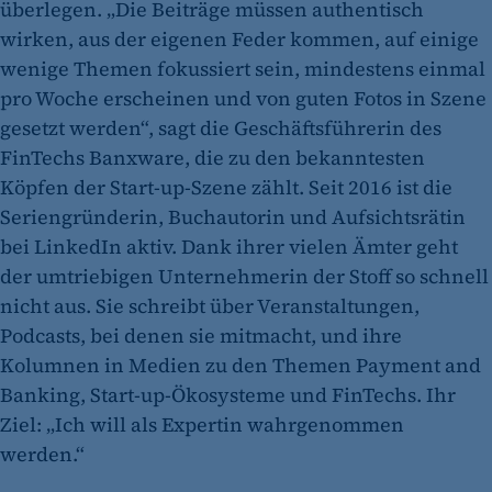
überlegen. „Die Beiträge müssen authentisch
wirken, aus der eigenen Feder kommen, auf einige
wenige Themen fokussiert sein, mindestens einmal
pro Woche erscheinen und von guten Fotos in Szene
gesetzt werden“, sagt die Geschäftsführerin des
FinTechs Banxware, die zu den bekanntesten
Köpfen der Start-up-Szene zählt. Seit 2016 ist die
Seriengründerin, Buchautorin und Aufsichtsrätin
bei LinkedIn aktiv. Dank ihrer vielen Ämter geht
der umtriebigen Unternehmerin der Stoff so schnell
nicht aus. Sie schreibt über Veranstaltungen,
Podcasts, bei denen sie mitmacht, und ihre
Kolumnen in Medien zu den Themen Payment and
Banking, Start-up-Ökosysteme und FinTechs. Ihr
Ziel: „Ich will als Expertin wahrgenommen
werden.“