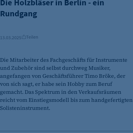
Die Holzbläser in Berlin - ein
Rundgang
Teilen
13.03.2025
Die Mitarbeiter des Fachgeschäfts für Instrumente
und Zubehör sind selbst durchweg Musiker,
angefangen von Geschäftsführer Timo Bröke, der
von sich sagt, er habe sein Hobby zum Beruf
gemacht. Das Spektrum in den Verkaufsräumen
reicht vom Einstiegsmodell bis zum handgefertigten
Solisteninstrument.