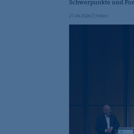
Schwerpunkte und For
27.04.2026
Teilen