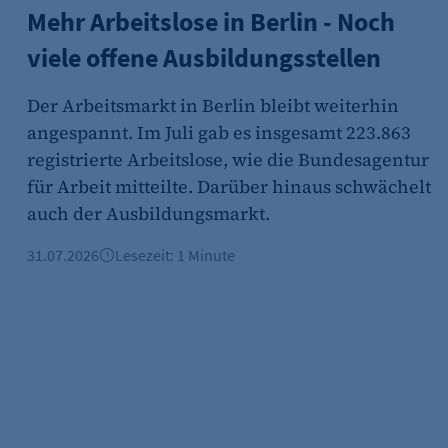
Mehr Arbeitslose in Berlin - Noch
viele offene Ausbildungsstellen
Der Arbeitsmarkt in Berlin bleibt weiterhin
angespannt. Im Juli gab es insgesamt 223.863
registrierte Arbeitslose, wie die Bundesagentur
für Arbeit mitteilte. Darüber hinaus schwächelt
auch der Ausbildungsmarkt.
31.07.2026
Lesezeit: 1 Minute
n wird.