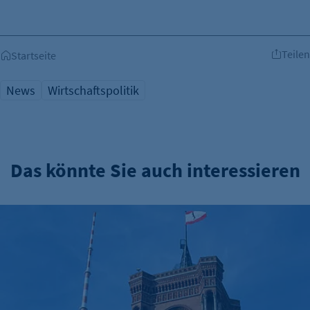
Teilen
Startseite
News
Wirtschaftspolitik
Das könnte Sie auch interessieren
Verwaltungsreform: Zuständigkeitskatalog online