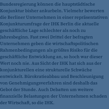
Bundesregierung können die hauptstädtische
Konjunktur bisher ankurbeln. Vielmehr bewerten
die Berliner Unternehmen in einer repräsentativen
Konjunkturumfrage der IHK Berlin die aktuelle
geschäftliche Lage schlechter als noch zu
Jahresbeginn. Fast zwei Drittel der befragten
Unternehmen geben die wirtschaftspolitischen
Rahmenbedingungen als größtes Risiko für die
geschäftliche Entwicklung an, so hoch war dieser
Wert noch nie. Aus Sicht der IHK hat sich aus der
konjunkturellen eine strukturelle Schwäche
entwickelt. Bürokratieabbau und Beschleunigung
von Genehmigungsverfahren sind deshalb das
Gebot der Stunde. Auch Debatten um weitere
finanzielle Belastungen der Unternehmen schaden
der Wirtschaft, so die IHK.