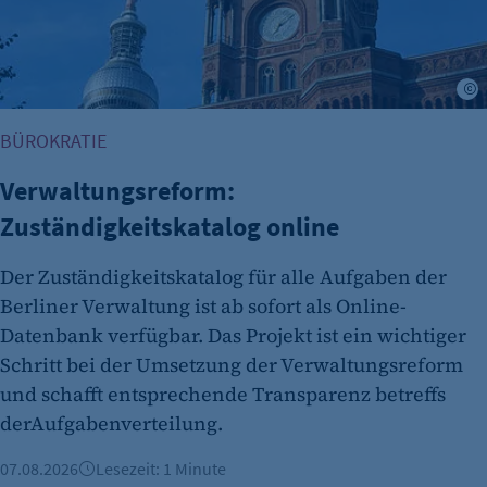
BÜROKRATIE
Verwaltungsreform:
Zuständigkeitskatalog online
Der Zuständigkeitskatalog für alle Aufgaben der
Berliner Verwaltung ist ab sofort als Online-
Datenbank verfügbar. Das Projekt ist ein wichtiger
Schritt bei der Umsetzung der Verwaltungsreform
und schafft entsprechende Transparenz betreffs
derAufgabenverteilung.
07.08.2026
Lesezeit: 1 Minute